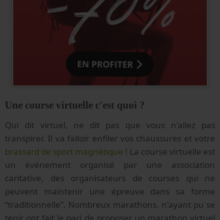
Une course virtuelle c'est quoi ?
Qui dit virtuel, ne dit pas que vous n'allez pas
transpirer. Il va falloir enfiler vos chaussures et votre
brassard de sport magnétique
! La course virtuelle est
un événement organisé par une association
caritative, des organisateurs de courses qui ne
peuvent maintenir une épreuve dans sa forme
“traditionnelle”. Nombreux marathons, n'ayant pu se
tenir ont fait le pari de proposer un marathon virtuel