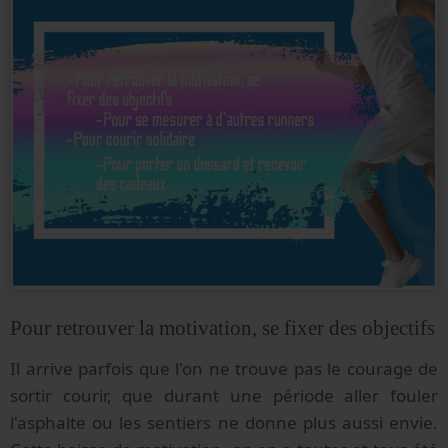
Pour retrouver la motivation, se fixer des objectifs
Il arrive parfois que l'on ne trouve pas le courage de
sortir courir, que durant une période aller fouler
l'asphalte ou les sentiers ne donne plus aussi envie.