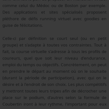
comme celui du Médoc ou de Boston par exemple.
Des applications et sites spécialisés proposent
pléthore de défis running virtuel avec goodies en
guise de félicitations.
Celle-ci par définition se court seul (ou en petit
groupe) et s'adapte à toutes vos contraintes. Tout à
fait, la course virtuelle s'adresse à tous les profils de
coureurs, quel que soit leur niveau d'endurance,
emploi du temps ou objectifs. Concrètement, on peut
en prendre le départ au moment où on le souhaite
(durant la période de participation), avec qui on le
désire et à l'endroit de son choix. Les plus compétitifs
y mettront toutes leurs tripes afin de décrocher une
place sur le podium, d'autres selon la formule de
Coubertin iront à leur rythme, l'important pour eux