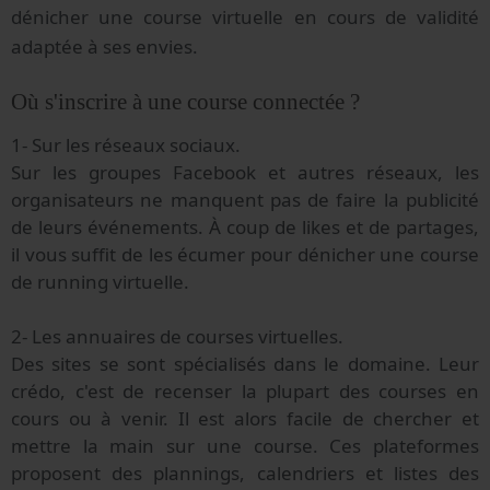
dénicher une course virtuelle en cours de validité
adaptée à ses envies.
Où s'inscrire à une course connectée ?
1- Sur les réseaux sociaux.
Sur les groupes Facebook et autres réseaux, les
organisateurs ne manquent pas de faire la publicité
de leurs événements. À coup de likes et de partages,
il vous suffit de les écumer pour dénicher une course
de running virtuelle.
2- Les annuaires de courses virtuelles.
Des sites se sont spécialisés dans le domaine. Leur
crédo, c'est de recenser la plupart des courses en
cours ou à venir. Il est alors facile de chercher et
mettre la main sur une course. Ces plateformes
proposent des plannings, calendriers et listes des