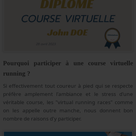
Pourquoi participer à une course virtuelle
running ?
Si effectivement tout coureur à pied qui se respecte
préfère amplement l'ambiance et le stress d'une
véritable course, les "virtual running races" comme
on les appelle outre manche, nous donnent bon
nombre de raisons d'y participer.