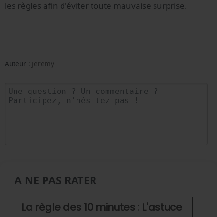
les règles afin d'éviter toute mauvaise surprise.
Auteur :
Jeremy
A NE PAS RATER
La règle des 10 minutes : L'astuce