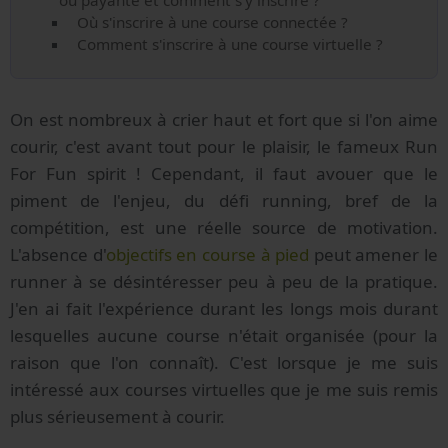
Où s'inscrire à une course connectée ?
Comment s'inscrire à une course virtuelle ?
On est nombreux à crier haut et fort que si l'on aime
courir, c'est avant tout pour le plaisir, le fameux Run
For Fun spirit ! Cependant, il faut avouer que le
piment de l'enjeu, du défi running, bref de la
compétition, est une réelle source de motivation.
L'absence d'
objectifs en course à pied
peut amener le
runner à se désintéresser peu à peu de la pratique.
J'en ai fait l'expérience durant les longs mois durant
lesquelles aucune course n'était organisée (pour la
raison que l'on connaît). C'est lorsque je me suis
intéressé aux courses virtuelles que je me suis remis
plus sérieusement à courir.