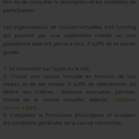
lien ou de consulter la description et les modalités de
participation.
Les organisateurs de courses virtuelles trail running
qui passent par une application mobile ou une
plateforme web ont pensé à tout. Il suffit de se laisser
guider.
1- Se connecter sur l'appli ou le site.
2- Choisir une course virtuelle en fonction de son
niveau et de ses envies. Il suffit de sélectionner ou
définir des critères : distance souhaitée, période,
thème de la course virtuelle, objectif,
catégorie
course à pied
...
3- Compléter le formulaire d'inscription et accepter
les conditions générales de la course connectée.