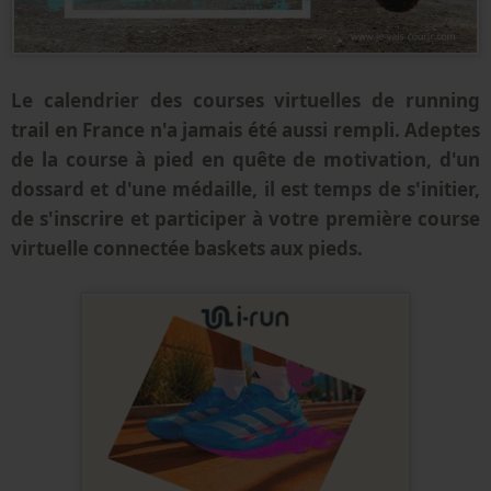
Le calendrier des courses virtuelles de running
trail en France n'a jamais été aussi rempli. Adeptes
de la course à pied en quête de motivation, d'un
dossard et d'une médaille, il est temps de s'initier,
de s'inscrire et participer à votre première course
virtuelle connectée baskets aux pieds.