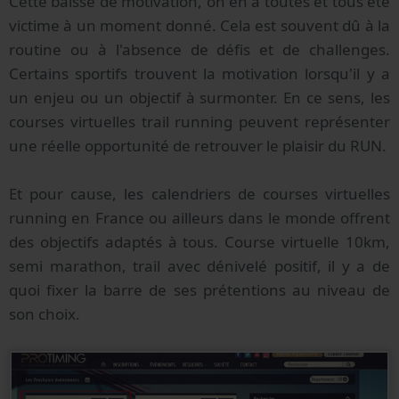
Cette baisse de motivation, on en a toutes et tous été
victime à un moment donné. Cela est souvent dû à la
routine ou à l'absence de défis et de challenges.
Certains sportifs trouvent la motivation lorsqu'il y a
un enjeu ou un objectif à surmonter. En ce sens, les
courses virtuelles trail running peuvent représenter
une réelle opportunité de retrouver le plaisir du RUN.
Et pour cause, les calendriers de courses virtuelles
running en France ou ailleurs dans le monde offrent
des objectifs adaptés à tous. Course virtuelle 10km,
semi marathon, trail avec dénivelé positif, il y a de
quoi fixer la barre de ses prétentions au niveau de
son choix.