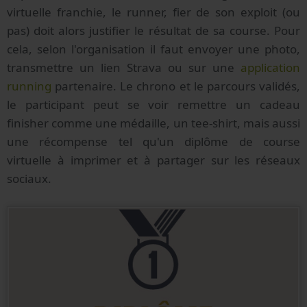
virtuelle franchie, le runner, fier de son exploit (ou
pas) doit alors justifier le résultat de sa course. Pour
cela, selon l'organisation il faut envoyer une photo,
transmettre un lien Strava ou sur une
application
running
partenaire. Le chrono et le parcours validés,
le participant peut se voir remettre un cadeau
finisher comme une médaille, un tee-shirt, mais aussi
une récompense tel qu'un diplôme de course
virtuelle à imprimer et à partager sur les réseaux
sociaux.