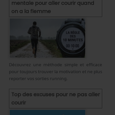
mentale pour aller courir quand
on a la flemme
Découvrez une méthode simple et efficace
pour toujours trouver la motivation et ne plus
reporter vos sorties running.
Top des excuses pour ne pas aller
courir