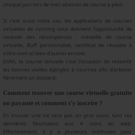
chaque jour lors de mes séances de course à pied.
Si c'est aussi votre cas, les applications de courses
virtuelles de running vous donnent l'opportunité de
recevoir des récompenses : médaille de course
virtuelle, Buff personnalisé, certificat de réussite à
votre nom et bien d'autres encore.
Enfin, la course virtuelle c'est l'occasion de ressortir
les bonnes vieilles épingles à nourrice afin d'arborer
fièrement un dossard.
Comment trouver une course virtuelle gratuite
ou payante et comment s'y inscrire ?
En trouver une ne sera pas un gros souci, tant ces
dernières fleurissent aux 4 coins du web.
Effectivement, il y a plusieurs méthodes pour