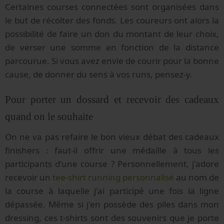
Certaines courses connectées sont organisées dans
le but de récolter des fonds. Les coureurs ont alors la
possibilité de faire un don du montant de leur choix,
de verser une somme en fonction de la distance
parcourue. Si vous avez envie de courir pour la bonne
cause, de donner du sens à vos runs, pensez-y.
Pour porter un dossard et recevoir des cadeaux
quand on le souhaite
On ne va pas refaire le bon vieux débat des cadeaux
finishers : faut-il offrir une médaille à tous les
participants d'une course ? Personnellement, j'adore
recevoir un
tee-shirt running personnalisé
au nom de
la course à laquelle j'ai participé une fois la ligne
dépassée. Même si j'en possède des piles dans mon
dressing, ces t-shirts sont des souvenirs que je porte