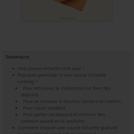
Sommaire:
Une course virtuelle c'est quoi ?
Pourquoi participer à une course virtuelle
running ?
Pour retrouver la motivation, se fixer des
objectifs
Pour se mesurer à d'autres runners ou trailers
Pour courir solidaire
Pour porter un dossard et recevoir des
cadeaux quand on le souhaite
Comment trouver une course virtuelle gratuite
ou payante et comment s'y inscrire ?