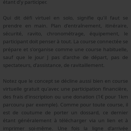
étant d'y participer.
Qui dit défi virtuel en solo, signifie qu'il faut se
prendre en main. Plan d'entraînement, itinéraire,
sécurité, ravito, chronométrage, équipement, le
participant doit penser à tout. La course connectée se
prépare et s'organise comme une course habituelle,
sauf que le jour J pas d'arche de départ, pas de
spectateurs, d'assistance, de ravitaillement.
Notez que le concept se décline aussi bien en course
virtuelle gratuit qu'avec une participation financière,
des frais d'inscription ou une donation (1€ pour 1km
parcouru par exemple). Comme pour toute course, il
est de coutume de porter un dossard, ce dernier
étant généralement à télécharger via un lien et à
imprimer soi-même. Une fois la ligne d'arrivée