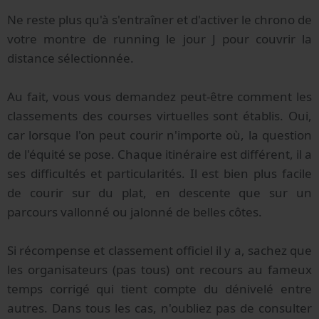
Ne reste plus qu'à s'entraîner et d'activer le chrono de
votre montre de running le jour J pour couvrir la
distance sélectionnée.
Au fait, vous vous demandez peut-être comment les
classements des courses virtuelles sont établis. Oui,
car lorsque l'on peut courir n'importe où, la question
de l'équité se pose. Chaque itinéraire est différent, il a
ses difficultés et particularités. Il est bien plus facile
de courir sur du plat, en descente que sur un
parcours vallonné ou jalonné de belles côtes.
Si récompense et classement officiel il y a, sachez que
les organisateurs (pas tous) ont recours au fameux
temps corrigé qui tient compte du dénivelé entre
autres. Dans tous les cas, n'oubliez pas de consulter