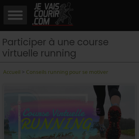
Participer à une course
virtuelle running
Accueil
>
Conseils running pour se motiver