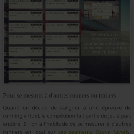
Pour se mesurer à d'autres runners ou trailers
Quand on décide de s'aligner à une épreuve de
running virtuel, la compétition fait partie du jeu à part
entière. Si l'on a l'habitude de se mesurer à d'autres
runners en local sur
ses segments Strava favoris
,