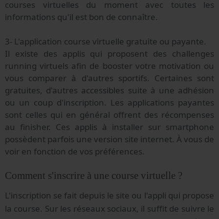
courses virtuelles du moment avec toutes les
informations qu'il est bon de connaître.
3- L'application course virtuelle gratuite ou payante.
Il existe des applis qui proposent des challenges
running virtuels afin de booster votre motivation ou
vous comparer à d'autres sportifs. Certaines sont
gratuites, d'autres accessibles suite à une adhésion
ou un coup d'inscription. Les applications payantes
sont celles qui en général offrent des récompenses
au finisher. Ces applis à installer sur smartphone
possèdent parfois une version site internet. À vous de
voir en fonction de vos préférences.
Comment s'inscrire à une course virtuelle ?
L'inscription se fait depuis le site ou l'appli qui propose
la course. Sur les réseaux sociaux, il suffit de suivre le