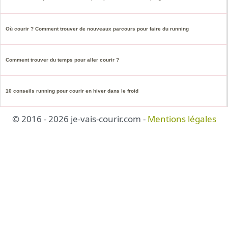
Où courir ? Comment trouver de nouveaux parcours pour faire du running
Comment trouver du temps pour aller courir ?
10 conseils running pour courir en hiver dans le froid
© 2016 - 2026 je-vais-courir.com -
Mentions légales