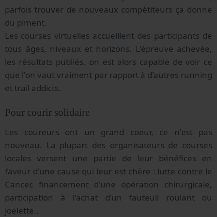
parfois trouver de nouveaux compétiteurs ça donne
du piment.
Les courses virtuelles accueillent des participants de
tous âges, niveaux et horizons. L'épreuve achevée,
les résultats publiés, on est alors capable de voir ce
que l'on vaut vraiment par rapport à d'autres running
et trail addicts.
Pour courir solidaire
Les coureurs ont un grand coeur, ce n'est pas
nouveau. La plupart des organisateurs de courses
locales versent une partie de leur bénéfices en
faveur d'une cause qui leur est chère : lutte contre le
Cancer, financement d'une opération chirurgicale,
participation à l'achat d'un fauteuil roulant ou
joëlette..