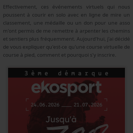
Effectivement, ces événements virtuels qui nous
poussent à courir en solo avec en ligne de mire un
classement, une médaille ou un don pour une asso
m'ont permis de me remettre à arpenter les chemins
et sentiers plus fréquemment. Aujourd'hui, j'ai décidé
de vous expliquer qu'est-ce qu'une course virtuelle de
course à pied, comment et pourquoi s'y inscrire.