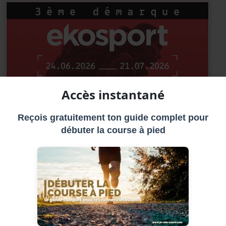
Accès instantané
Reçois gratuitement ton guide complet pour
débuter la course à pied