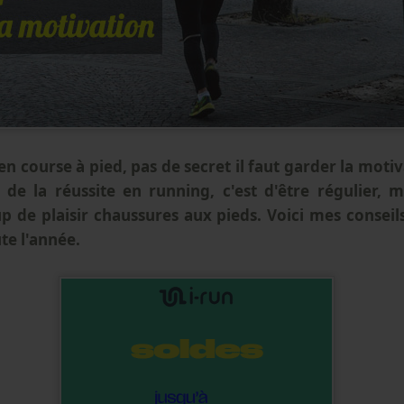
n course à pied, pas de secret il faut garder la motiv
é de la réussite en running, c'est d'être régulier, 
 de plaisir chaussures aux pieds. Voici mes conseil
te l'année.