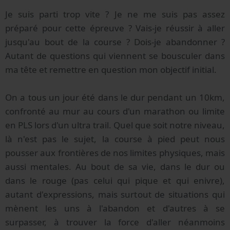
Je suis parti trop vite ? Je ne me suis pas assez
préparé pour cette épreuve ? Vais-je réussir à aller
jusqu'au bout de la course ? Dois-je abandonner ?
Autant de questions qui viennent se bousculer dans
ma tête et remettre en question mon objectif initial.
On a tous un jour été dans le dur pendant un 10km,
confronté au mur au cours d'un marathon ou limite
en PLS lors d'un ultra trail. Quel que soit notre niveau,
là n'est pas le sujet, la course à pied peut nous
pousser aux frontières de nos limites physiques, mais
aussi mentales. Au bout de sa vie, dans le dur ou
dans le rouge (pas celui qui pique et qui enivre),
autant d'expressions, mais surtout de situations qui
mènent les uns à l'abandon et d'autres à se
surpasser, à trouver la force d'aller néanmoins