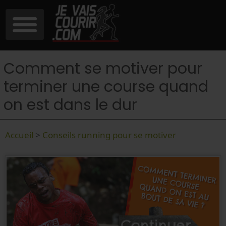
Comment se motiver pour
terminer une course quand
on est dans le dur
Accueil
>
Conseils running pour se motiver