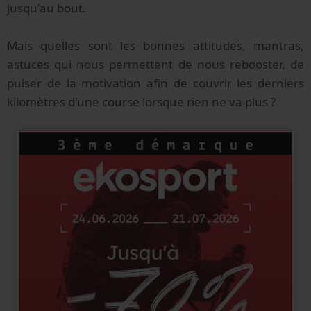
jusqu'au bout.
Mais quelles sont les bonnes attitudes, mantras,
astuces qui nous permettent de nous rebooster, de
puiser de la motivation afin de couvrir les derniers
kilomètres d'une course lorsque rien ne va plus ?