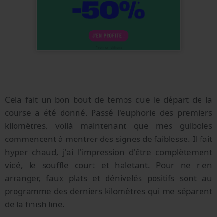
Cela fait un bon bout de temps que le départ de la
course a été donné. Passé l'euphorie des premiers
kilomètres, voilà maintenant que mes guiboles
commencent à montrer des signes de faiblesse. Il fait
hyper chaud, j'ai l'impression d'être complètement
vidé, le souffle court et haletant. Pour ne rien
arranger, faux plats et dénivelés positifs sont au
programme des derniers kilomètres qui me séparent
de la finish line.