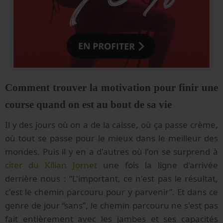
Comment trouver la motivation pour finir une
course quand on est au bout de sa vie
Il y des jours où on a de la caisse, où ça passe crème,
où tout se passe pour le mieux dans le meilleur des
mondes. Puis il y en a d'autres où l'on se surprend à
citer du Kilian Jornet
une fois la ligne d'arrivée
derrière nous : “L'important, ce n'est pas le résultat,
c'est le chemin parcouru pour y parvenir”. Et dans ce
genre de jour “sans”, le chemin parcouru ne s'est pas
fait entièrement avec les jambes et ses capacités