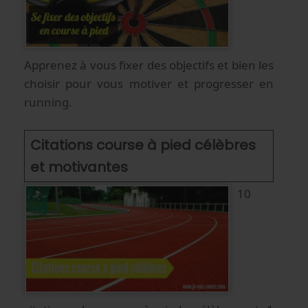
Apprenez à vous fixer des objectifs et bien les
choisir pour vous motiver et progresser en
running.
Citations course à pied célèbres
et motivantes
10