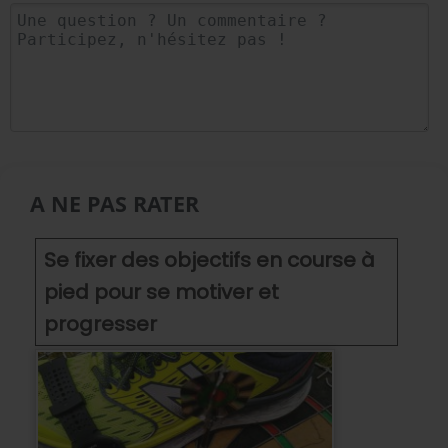
A NE PAS RATER
Se fixer des objectifs en course à
pied pour se motiver et
progresser