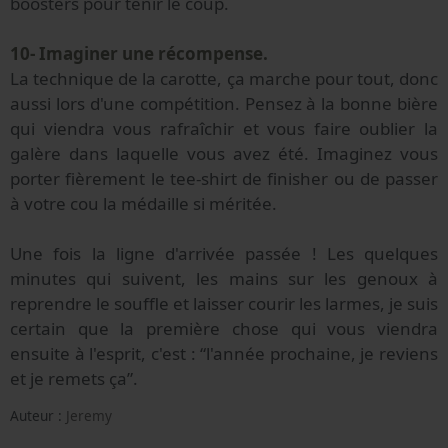
boosters pour tenir le coup.
10- Imaginer une récompense.
La technique de la carotte, ça marche pour tout, donc
aussi lors d'une compétition. Pensez à la bonne bière
qui viendra vous rafraîchir et vous faire oublier la
galère dans laquelle vous avez été. Imaginez vous
porter fièrement le tee-shirt de finisher ou de passer
à votre cou la médaille si méritée.
Une fois la ligne d'arrivée passée ! Les quelques
minutes qui suivent, les mains sur les genoux à
reprendre le souffle et laisser courir les larmes, je suis
certain que la première chose qui vous viendra
ensuite à l'esprit, c'est : “l'année prochaine, je reviens
et je remets ça”.
Auteur :
Jeremy