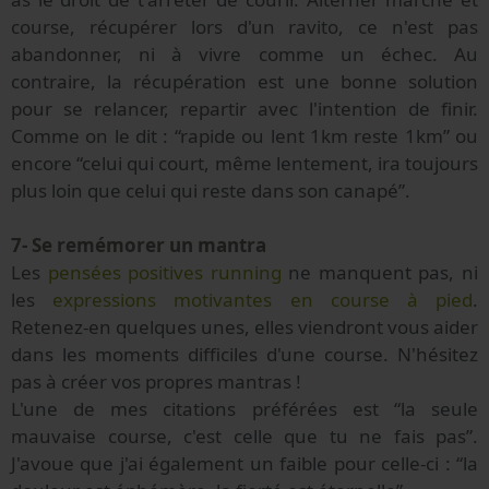
course, récupérer lors d'un ravito, ce n'est pas
abandonner, ni à vivre comme un échec. Au
contraire, la récupération est une bonne solution
pour se relancer, repartir avec l'intention de finir.
Comme on le dit : “rapide ou lent 1km reste 1km” ou
encore “celui qui court, même lentement, ira toujours
plus loin que celui qui reste dans son canapé”.
7- Se remémorer un mantra
Les
pensées positives running
ne manquent pas, ni
les
expressions motivantes en course à pied
.
Retenez-en quelques unes, elles viendront vous aider
dans les moments difficiles d'une course. N'hésitez
pas à créer vos propres mantras !
L'une de mes citations préférées est “la seule
mauvaise course, c'est celle que tu ne fais pas”.
J'avoue que j'ai également un faible pour celle-ci : “la