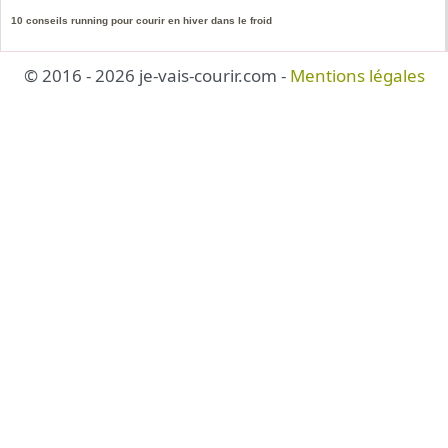
10 conseils running pour courir en hiver dans le froid
© 2016 - 2026 je-vais-courir.com -
Mentions légales