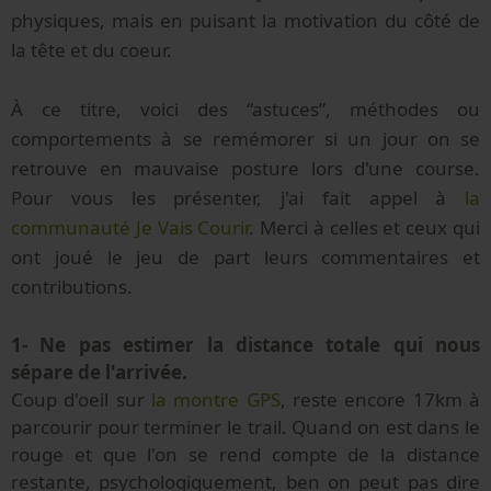
physiques, mais en puisant la motivation du côté de
la tête et du coeur.
À ce titre, voici des “astuces”, méthodes ou
comportements à se remémorer si un jour on se
retrouve en mauvaise posture lors d'une course.
Pour vous les présenter, j'ai fait appel à
la
communauté Je Vais Courir
. Merci à celles et ceux qui
ont joué le jeu de part leurs commentaires et
contributions.
1- Ne pas estimer la distance totale qui nous
sépare de l'arrivée.
Coup d'oeil sur
la montre GPS
, reste encore 17km à
parcourir pour terminer le trail. Quand on est dans le
rouge et que l'on se rend compte de la distance
restante, psychologiquement, ben on peut pas dire