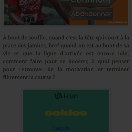
À bout de souffle, quand c'est la tête qui court à la
place des jambes, bref quand on est au bout de sa
vie et que la ligne d'arrivée est encore loin,
comment faire pour se booster, à quoi penser
pour retrouver de la motivation et terminer
fièrement la course ?