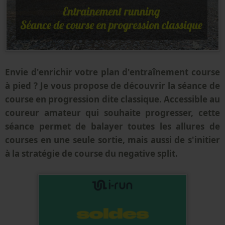
Envie d'enrichir votre plan d'entraînement course
à pied ? Je vous propose de découvrir la séance de
course en progression dite classique. Accessible au
coureur amateur qui souhaite progresser, cette
séance permet de balayer toutes les allures de
courses en une seule sortie, mais aussi de s'initier
à la stratégie de course du negative split.