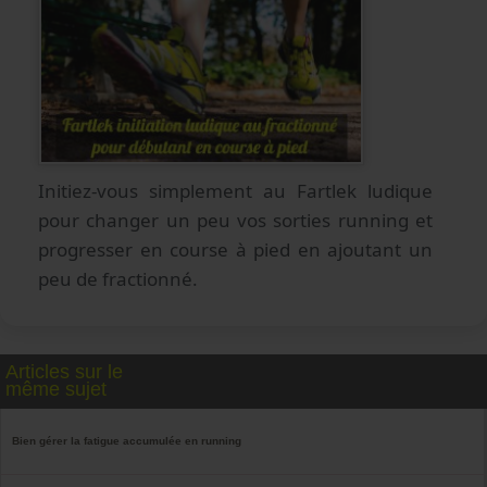
Initiez-vous simplement au Fartlek ludique
pour changer un peu vos sorties running et
progresser en course à pied en ajoutant un
peu de fractionné.
Articles sur le
même sujet
Bien gérer la fatigue accumulée en running