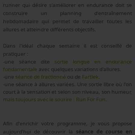
runner qui désire s'améliorer en endurance doit se
construire un planning d'entraînement
hebdomadaire qui permet de travailler toutes les
allures et atteindre différents objectifs.
Dans l'idéal chaque semaine il est conseillé de
pratiquer :
-une séance dite
sortie longue en endurance
fondamentale
avec quelques variations d'allures.
-une
séance de fractionné
ou de
Fartlek
.
-une séance à allures variées. Une sortie libre où l'on
court à la sensation et selon son niveau, son humeur,
mais toujours avec le sourire : Run For Fun
.
Afin d'enrichir votre programme, je vous propose
aujourd'hui de découvrir la
séance de course en