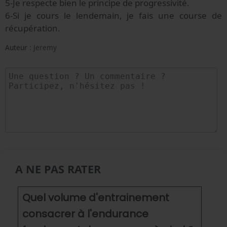
5-Je respecte bien le principe de progressivité.
6-Si je cours le lendemain, je fais une course de
récupération.
Auteur :
Jeremy
A NE PAS RATER
Quel volume d'entrainement
consacrer à l'endurance