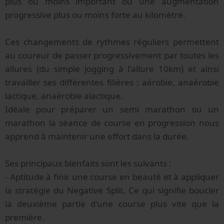
plus ou moins important ou une augmentation
progressive plus ou moins forte au kilomètre.
Ces changements de rythmes réguliers permettent
au coureur de passer progressivement par toutes les
allures (du simple jogging à l'allure 10km) et ainsi
travailler ses différentes filières : aérobie, anaérobie
lactique, anaérobie alactique.
Idéale pour préparer un semi marathon ou un
marathon la séance de course en progression nous
apprend à maintenir une effort dans la durée.
Ses principaux bienfaits sont les suivants :
- Aptitude à finir une course en beauté et à appliquer
la stratégie du Negative Split. Ce qui signifie boucler
la deuxième partie d'une course plus vite que la
première.