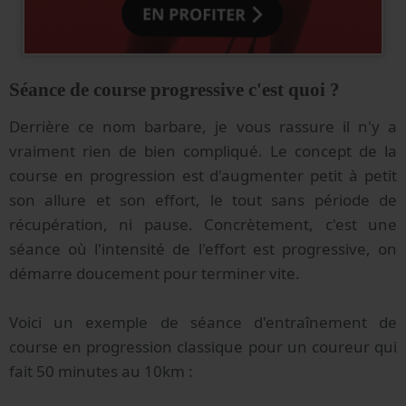
Séance de course progressive c'est quoi ?
Derrière ce nom barbare, je vous rassure il n'y a
vraiment rien de bien compliqué. Le concept de la
course en progression est d'augmenter petit à petit
son allure et son effort, le tout sans période de
récupération, ni pause. Concrètement, c'est une
séance où l'intensité de l'effort est progressive, on
démarre doucement pour terminer vite.
Voici un exemple de séance d'entraînement de
course en progression classique pour un coureur qui
fait 50 minutes au 10km :