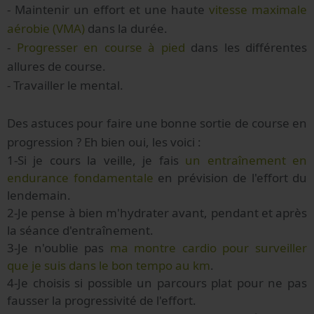
- Maintenir un effort et une haute
vitesse maximale
aérobie (VMA)
dans la durée.
-
Progresser en course à pied
dans les différentes
allures de course.
- Travailler le mental.
Des astuces pour faire une bonne sortie de course en
progression ? Eh bien oui, les voici :
1-Si je cours la veille, je fais
un entraînement en
endurance fondamentale
en prévision de l'effort du
lendemain.
2-Je pense à bien m'hydrater avant, pendant et après
la séance d'entraînement.
3-Je n'oublie pas
ma montre cardio pour surveiller
que je suis dans le bon tempo au km
.
4-Je choisis si possible un parcours plat pour ne pas
fausser la progressivité de l'effort.