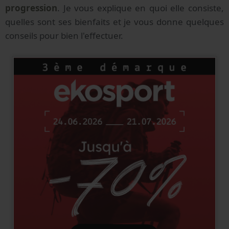
progression
. Je vous explique en quoi elle consiste,
quelles sont ses bienfaits et je vous donne quelques
conseils pour bien l'effectuer.