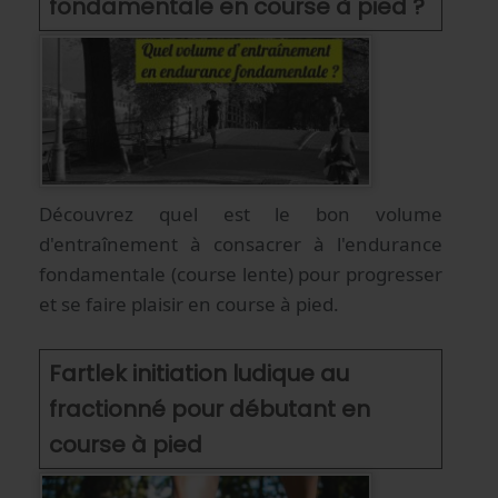
fondamentale en course à pied ?
Découvrez quel est le bon volume
d'entraînement à consacrer à l'endurance
fondamentale (course lente) pour progresser
et se faire plaisir en course à pied.
Fartlek initiation ludique au
fractionné pour débutant en
course à pied