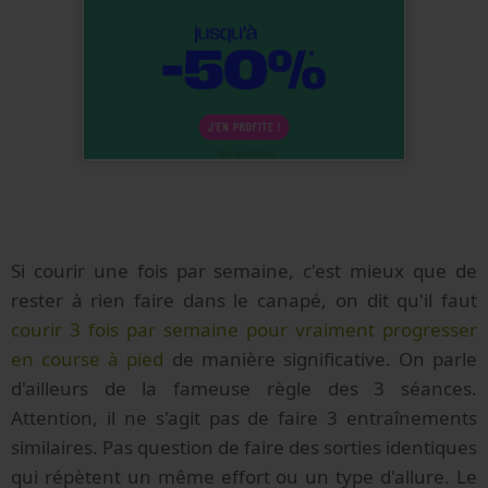
Si courir une fois par semaine, c'est mieux que de
rester à rien faire dans le canapé, on dit qu'il faut
courir 3 fois par semaine pour vraiment progresser
en course à pied
de manière significative. On parle
d'ailleurs de la fameuse règle des 3 séances.
Attention, il ne s'agit pas de faire 3 entraînements
similaires. Pas question de faire des sorties identiques
qui répètent un même effort ou un type d'allure. Le