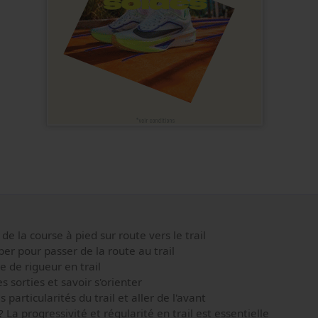
de la course à pied sur route vers le trail
er pour passer de la route au trail
 de rigueur en trail
 sorties et savoir s'orienter
 particularités du trail et aller de l'avant
 La progressivité et régularité en trail est essentielle