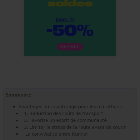
Sommaire:
Avantages du covoiturage pour les marathons
1. Réduction des coûts de transport
2. Favorise un esprit de communauté
3. Limiter le stress de la route avant de courir
La convivialité entre Runner