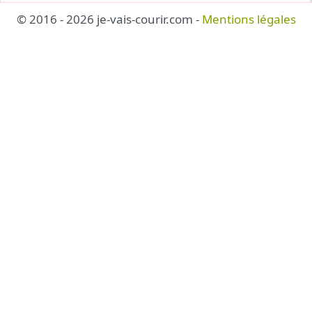
© 2016 - 2026 je-vais-courir.com -
Mentions légales