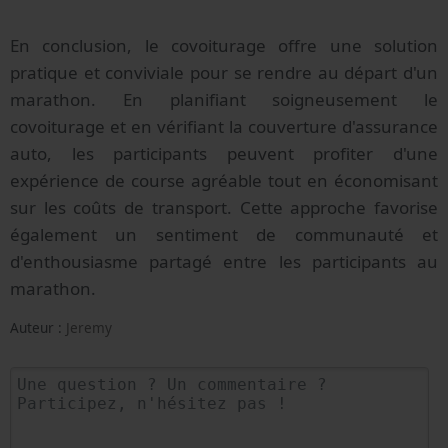
En conclusion, le covoiturage offre une solution
pratique et conviviale pour se rendre au départ d'un
marathon. En planifiant soigneusement le
covoiturage et en vérifiant la couverture d'assurance
auto, les participants peuvent profiter d'une
expérience de course agréable tout en économisant
sur les coûts de transport. Cette approche favorise
également un sentiment de communauté et
d'enthousiasme partagé entre les participants au
marathon.
Auteur :
Jeremy