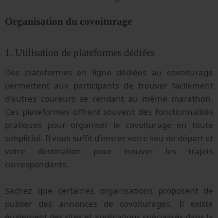
Organisation du covoiturage
1. Utilisation de plateformes dédiées
Des plateformes en ligne dédiées au covoiturage
permettent aux participants de trouver facilement
d'autres coureurs se rendant au même marathon.
Ces plateformes offrent souvent des fonctionnalités
pratiques pour organiser le covoiturage en toute
simplicité. Il vous suffit d'entrer votre lieu de départ et
votre destination pour trouver les trajets
correspondants.
Sachez que certaines organisations proposent de
publier des annonces de covoiturages. Il existe
également des sites et applications spécialisés dans la