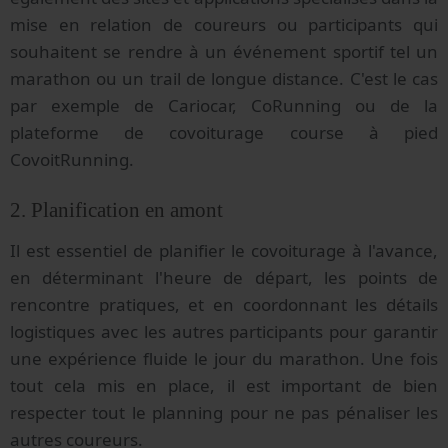
mise en relation de coureurs ou participants qui
souhaitent se rendre à un événement sportif tel un
marathon ou un trail de longue distance. C'est le cas
par exemple de Cariocar, CoRunning ou de la
plateforme de covoiturage course à pied
CovoitRunning.
2. Planification en amont
Il est essentiel de planifier le covoiturage à l'avance,
en déterminant l'heure de départ, les points de
rencontre pratiques, et en coordonnant les détails
logistiques avec les autres participants pour garantir
une expérience fluide le jour du marathon. Une fois
tout cela mis en place, il est important de bien
respecter tout le planning pour ne pas pénaliser les
autres coureurs.