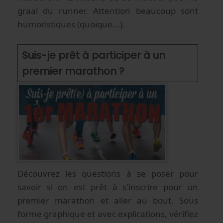
graal du runner. Attention beaucoup sont
humoristiques (quoique...).
Suis-je prêt à participer à un
premier marathon ?
Découvrez les questions à se poser pour
savoir si on est prêt à s'inscrire pour un
premier marathon et aller au bout. Sous
forme graphique et avec explications, vérifiez