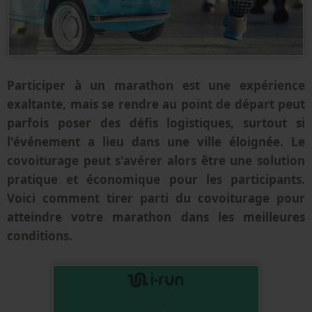
Participer à un marathon est une expérience
exaltante, mais se rendre au point de départ peut
parfois poser des défis logistiques, surtout si
l'événement a lieu dans une ville éloignée. Le
covoiturage peut s'avérer alors être une solution
pratique et économique pour les participants.
Voici comment tirer parti du covoiturage pour
atteindre votre marathon dans les meilleures
conditions.