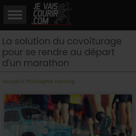
La solution du covoiturage
pour se rendre au départ
d'un marathon
Accueil
>
Philosophie running