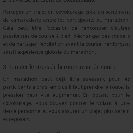
Partager un trajet en covoiturage crée un sentiment
de camaraderie entre les participants au marathon.
Cela peut être l'occasion de rencontrer d'autres
passionnés de course à pied, d'échanger des conseils
et de partager l'excitation avant la course, renforçant
ainsi l'expérience globale du marathon.
3. Limiter le stress de la route avant de courir
Un marathon peut déjà être stressant pour les
participants alors si en plus il faut prendre la route, la
pression peut vite augmenter. En optant pour le
covoiturage, vous pouvez donner le volant à une
tierce personne et vous assurer un trajet plus serein
et reposant.