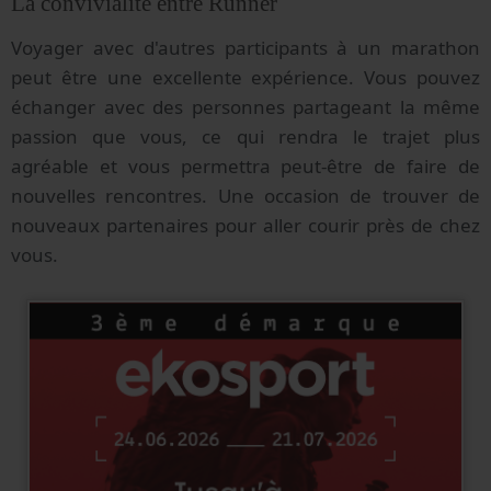
La convivialité entre Runner
Voyager avec d'autres participants à un marathon
peut être une excellente expérience. Vous pouvez
échanger avec des personnes partageant la même
passion que vous, ce qui rendra le trajet plus
agréable et vous permettra peut-être de faire de
nouvelles rencontres. Une occasion de trouver de
nouveaux partenaires pour aller courir près de chez
vous.