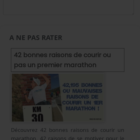
A NE PAS RATER
42 bonnes raisons de courir ou
pas un premier marathon
Découvrez 42 bonnes raisons de courir un
marathon. 42 raisons de se motiver pour le