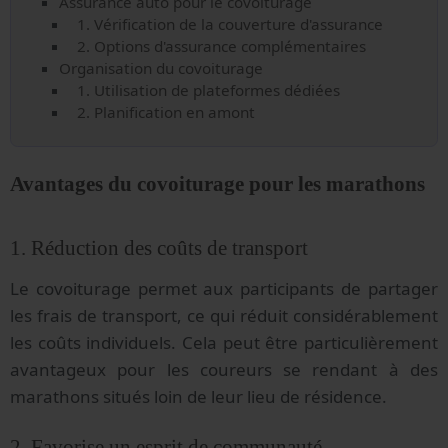
Assurance auto pour le covoiturage
1. Vérification de la couverture d'assurance
2. Options d'assurance complémentaires
Organisation du covoiturage
1. Utilisation de plateformes dédiées
2. Planification en amont
Avantages du covoiturage pour les marathons
1. Réduction des coûts de transport
Le covoiturage permet aux participants de partager
les frais de transport, ce qui réduit considérablement
les coûts individuels. Cela peut être particulièrement
avantageux pour les coureurs se rendant à des
marathons situés loin de leur lieu de résidence.
2. Favorise un esprit de communauté