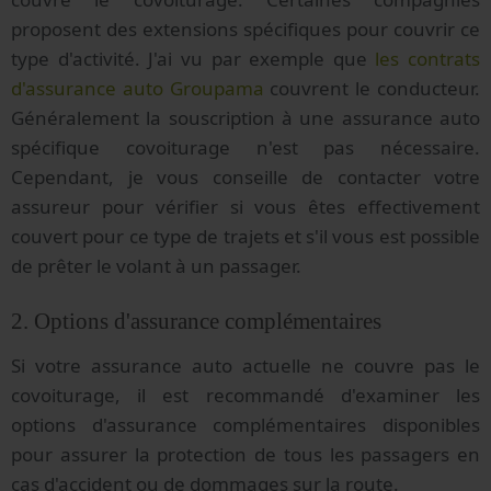
proposent des extensions spécifiques pour couvrir ce
type d'activité. J'ai vu par exemple que
les contrats
d'assurance auto Groupama
couvrent le conducteur.
Généralement la souscription à une assurance auto
spécifique covoiturage n'est pas nécessaire.
Cependant, je vous conseille de contacter votre
assureur pour vérifier si vous êtes effectivement
couvert pour ce type de trajets et s'il vous est possible
de prêter le volant à un passager.
2. Options d'assurance complémentaires
Si votre assurance auto actuelle ne couvre pas le
covoiturage, il est recommandé d'examiner les
options d'assurance complémentaires disponibles
pour assurer la protection de tous les passagers en
cas d'accident ou de dommages sur la route.