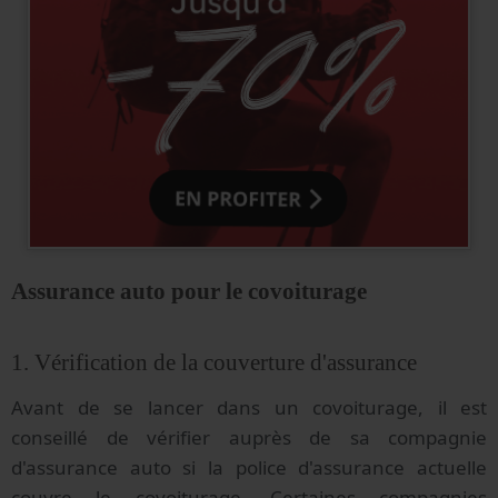
Assurance auto pour le covoiturage
1. Vérification de la couverture d'assurance
Avant de se lancer dans un covoiturage, il est
conseillé de vérifier auprès de sa compagnie
d'assurance auto si la police d'assurance actuelle
couvre le covoiturage. Certaines compagnies