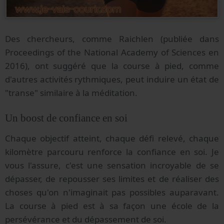
Des chercheurs, comme Raichlen (publiée dans
Proceedings of the National Academy of Sciences en
2016), ont suggéré que la course à pied, comme
d'autres activités rythmiques, peut induire un état de
"transe" similaire à la méditation.
Un boost de confiance en soi
Chaque objectif atteint, chaque défi relevé, chaque
kilomètre parcouru renforce la confiance en soi. Je
vous l'assure, c'est une sensation incroyable de se
dépasser, de repousser ses limites et de réaliser des
choses qu'on n'imaginait pas possibles auparavant.
La course à pied est à sa façon une école de la
persévérance et du dépassement de soi.