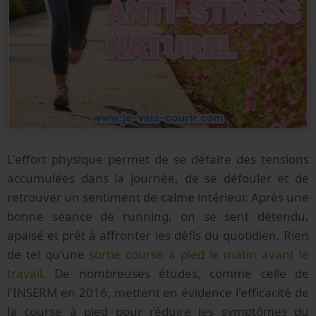
L'effort physique permet de se défaire des tensions
accumulées dans la journée, de se défouler et de
retrouver un sentiment de calme intérieur. Après une
bonne séance de running, on se sent détendu,
apaisé et prêt à affronter les défis du quotidien. Rien
de tel qu'une
sortie course à pied le matin avant le
travail
. De nombreuses études, comme celle de
l'INSERM en 2016, mettent en évidence l'efficacité de
la course à pied pour réduire les symptômes du