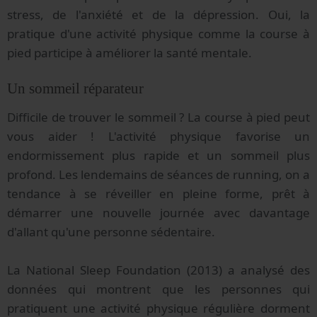
stress, de l'anxiété et de la dépression. Oui, la
pratique d'une activité physique comme la course à
pied participe à améliorer la santé mentale.
Un sommeil réparateur
Difficile de trouver le sommeil ? La course à pied peut
vous aider ! L'activité physique favorise un
endormissement plus rapide et un sommeil plus
profond. Les lendemains de séances de running, on a
tendance à se réveiller en pleine forme, prêt à
démarrer une nouvelle journée avec davantage
d'allant qu'une personne sédentaire.
La National Sleep Foundation (2013) a analysé des
données qui montrent que les personnes qui
pratiquent une activité physique régulière dorment