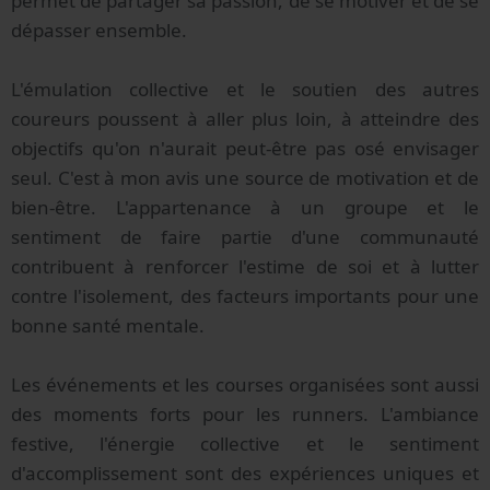
permet de partager sa passion, de se motiver et de se
dépasser ensemble.
L'émulation collective et le soutien des autres
coureurs poussent à aller plus loin, à atteindre des
objectifs qu'on n'aurait peut-être pas osé envisager
seul. C'est à mon avis une source de motivation et de
bien-être. L'appartenance à un groupe et le
sentiment de faire partie d'une communauté
contribuent à renforcer l'estime de soi et à lutter
contre l'isolement, des facteurs importants pour une
bonne santé mentale.
Les événements et les courses organisées sont aussi
des moments forts pour les runners. L'ambiance
festive, l'énergie collective et le sentiment
d'accomplissement sont des expériences uniques et