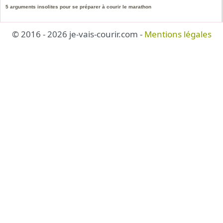
5 arguments insolites pour se préparer à courir le marathon
© 2016 - 2026 je-vais-courir.com -
Mentions légales