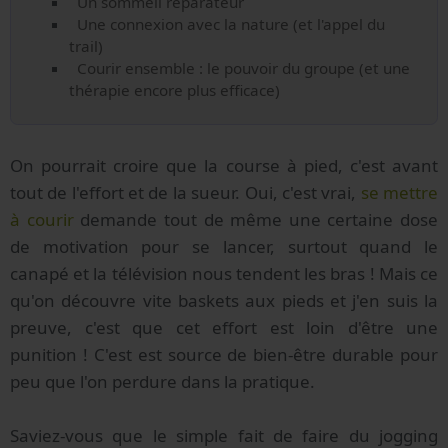
Un sommeil réparateur
Une connexion avec la nature (et l'appel du
trail)
Courir ensemble : le pouvoir du groupe (et une
thérapie encore plus efficace)
On pourrait croire que la course à pied, c'est avant
tout de l'effort et de la sueur. Oui, c'est vrai,
se mettre
à courir
demande tout de même une certaine dose
de motivation pour se lancer, surtout quand le
canapé et la télévision nous tendent les bras ! Mais ce
qu'on découvre vite baskets aux pieds et j'en suis la
preuve, c'est que cet effort est loin d'être une
punition ! C'est est source de bien-être durable pour
peu que l'on perdure dans la pratique.
Saviez-vous que le simple fait de faire du jogging