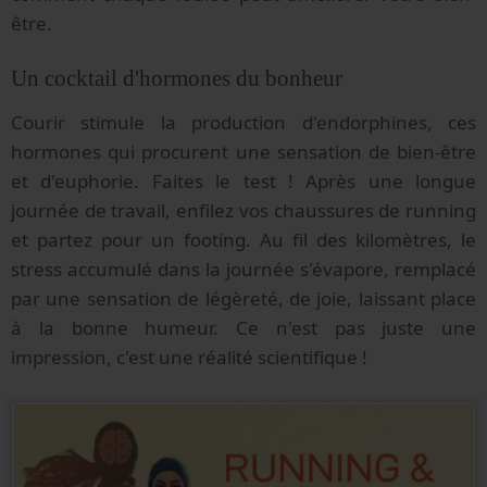
être.
Un cocktail d'hormones du bonheur
Courir stimule la production d'endorphines, ces
hormones qui procurent une sensation de bien-être
et d'euphorie. Faites le test ! Après une longue
journée de travail, enfilez vos chaussures de running
et partez pour un footing. Au fil des kilomètres, le
stress accumulé dans la journée s'évapore, remplacé
par une sensation de légèreté, de joie, laissant place
à la bonne humeur. Ce n'est pas juste une
impression, c'est une réalité scientifique !