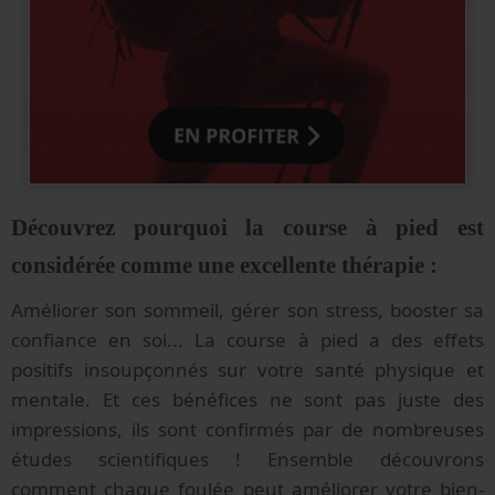
Découvrez pourquoi la course à pied est
considérée comme une excellente thérapie :
Améliorer son sommeil, gérer son stress, booster sa
confiance en soi... La course à pied a des effets
positifs insoupçonnés sur votre santé physique et
mentale. Et ces bénéfices ne sont pas juste des
impressions, ils sont confirmés par de nombreuses
études scientifiques ! Ensemble découvrons
comment chaque foulée peut améliorer votre bien-