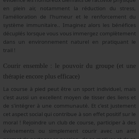
en plein air, notamment la réduction du stress,
l'amélioration de l'humeur et le renforcement du
système immunitaire.. Imaginez alors les bénéfices
décuplés lorsque vous vous immergez complètement
dans un environnement naturel en pratiquant le
trail !
Courir ensemble : le pouvoir du groupe (et une
thérapie encore plus efficace)
La course à pied peut être un sport individuel, mais
c'est aussi un excellent moyen de tisser des liens et
de s'intégrer à une communauté. Et c'est justement
cet aspect social qui contribue à son effet positif sur le
moral ! Rejoindre un club de course, participer à des
événements ou simplement courir avec un ami