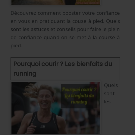
Découvrez comment booster votre confiance
en vous en pratiquant la couse à pied. Quels
sont les astuces et conseils pour faire le plein
de confiance quand on se met à la course à
pied.
Pourquoi courir ? Les bienfaits du
running
Quels
sont
les