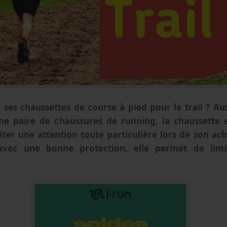
ses chaussettes de course à pied pour le trail ? Au
ne paire de chaussures de running, la chaussette es
êter une attention toute particulière lors de son ach
avec une bonne protection, elle permet de limi