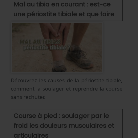
Mal au tibia en courant : est-ce
une périostite tibiale et que faire
Découvrez les causes de la périostite tibiale,
comment la soulager et reprendre la course
sans rechuter.
Course à pied : soulager par le
froid les douleurs musculaires et
articulaires