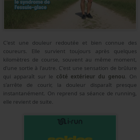
C'est une douleur redoutée et bien connue des
coureurs. Elle survient toujours après quelques
kilomètres de course, souvent au même moment,
d'une sortie à l'autre. C'est une sensation de brûlure
qui apparaît sur le
côté extérieur du genou
. On
s'arrête de courir, la douleur disparaît presque
instantanément. On reprend sa séance de running,
elle revient de suite.