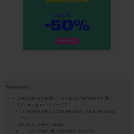
Sommaire:
Pourquoi appelle-t-on cela le "syndrome de
l'essuie-glace" (à tort) ?
Frottement ou compression ? Une vision qui
évolue
Les principales causes
-1. Le déficit des muscles fessiers