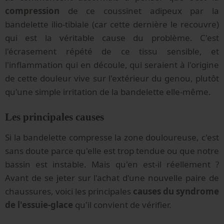
compression
de ce coussinet adipeux par la
bandelette ilio-tibiale (car cette dernière le recouvre)
qui est la véritable cause du problème. C'est
l'écrasement répété de ce tissu sensible, et
l'inflammation qui en découle, qui seraient à l'origine
de cette douleur vive sur l'extérieur du genou, plutôt
qu'une simple irritation de la bandelette elle-même.
Les principales causes
Si la bandelette compresse la zone douloureuse, c'est
sans doute parce qu'elle est trop tendue ou que notre
bassin est instable. Mais qu'en est-il réellement ?
Avant de se jeter sur l'achat d'une nouvelle paire de
chaussures, voici les principales
causes du syndrome
de l'essuie-glace
qu'il convient de vérifier.