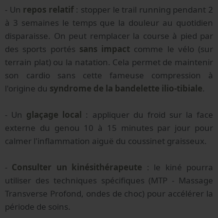
- Un
repos relatif
: stopper le trail running pendant 2
à 3 semaines le temps que la douleur au quotidien
disparaisse. On peut remplacer la course à pied par
des sports portés
sans impact
comme le vélo (sur
terrain plat) ou la natation. Cela permet de maintenir
son cardio sans cette fameuse compression à
l'origine du
syndrome de la bandelette ilio-tibiale
.
- Un
glaçage local
: appliquer du froid sur la face
externe du genou 10 à 15 minutes par jour pour
calmer l'inflammation aiguë du coussinet graisseux.
-
Consulter un kinésithérapeute
: le kiné pourra
utiliser des techniques spécifiques (MTP - Massage
Transverse Profond, ondes de choc) pour accélérer la
période de soins.