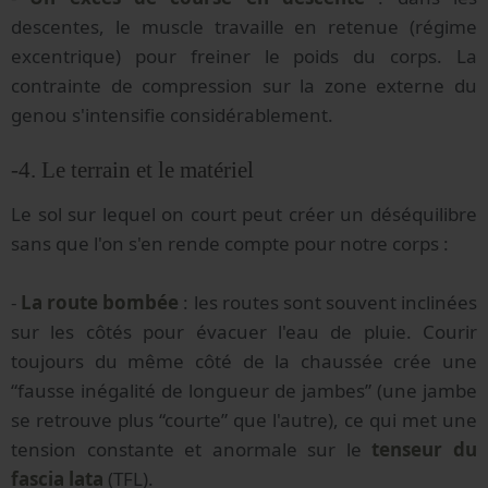
descentes, le muscle travaille en retenue (régime
excentrique) pour freiner le poids du corps. La
contrainte de compression sur la zone externe du
genou s'intensifie considérablement.
-4. Le terrain et le matériel
Le sol sur lequel on court peut créer un déséquilibre
sans que l'on s'en rende compte pour notre corps :
-
La route bombée
: les routes sont souvent inclinées
sur les côtés pour évacuer l'eau de pluie. Courir
toujours du même côté de la chaussée crée une
“fausse inégalité de longueur de jambes” (une jambe
se retrouve plus “courte” que l'autre), ce qui met une
tension constante et anormale sur le
tenseur du
fascia lata
(TFL).