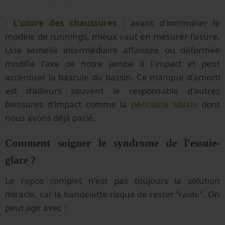
-
L'usure des chaussures
: avant d'incriminer le
modèle de runnings, mieux vaut en mesurer l'usure.
Une semelle intermédiaire affaissée ou déformée
modifie l'axe de notre jambe à l'impact et peut
accentuer la bascule du bassin. Ce manque d'amorti
est d'ailleurs souvent le responsable d'autres
blessures d'impact comme la
périostite tibiale
dont
nous avons déjà parlé.
Comment soigner le syndrome de l'essuie-
glace ?
Le repos complet n'est pas toujours la solution
miracle, car la bandelette risque de rester "raide". On
peut agir avec :