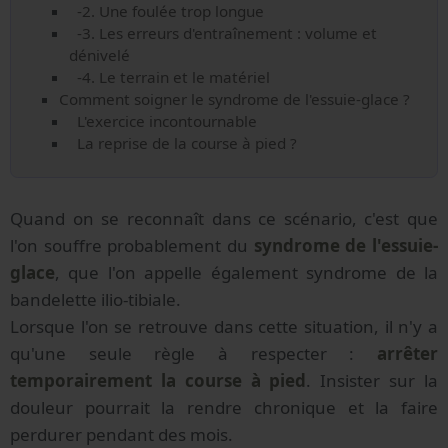
-2. Une foulée trop longue
-3. Les erreurs d'entraînement : volume et
dénivelé
-4. Le terrain et le matériel
Comment soigner le syndrome de l'essuie-glace ?
L'exercice incontournable
La reprise de la course à pied ?
Quand on se reconnaît dans ce scénario, c'est que
l'on souffre probablement du
syndrome de l'essuie-
glace
, que l'on appelle également syndrome de la
bandelette ilio-tibiale.
Lorsque l'on se retrouve dans cette situation, il n'y a
qu'une seule règle à respecter :
arrêter
temporairement la course à pied
. Insister sur la
douleur pourrait la rendre chronique et la faire
perdurer pendant des mois.