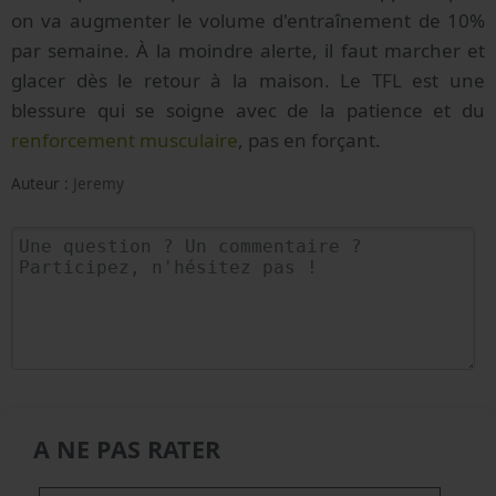
on va augmenter le volume d'entraînement de 10%
par semaine. À la moindre alerte, il faut marcher et
glacer dès le retour à la maison. Le TFL est une
blessure qui se soigne avec de la patience et du
renforcement musculaire
, pas en forçant.
Auteur :
Jeremy
A NE PAS RATER