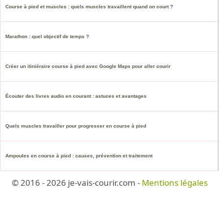
Course à pied et muscles : quels muscles travaillent quand on court ?
Marathon : quel objectif de temps ?
Créer un itiniéraire course à pied avec Google Maps pour aller courir
Écouter des livres audio en courant : astuces et avantages
Quels muscles travailler pour progresser en course à pied
Ampoules en course à pied : causes, prévention et traitement
© 2016 - 2026 je-vais-courir.com -
Mentions légales