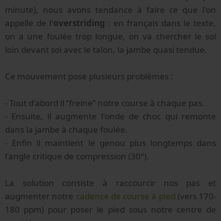
minute), nous avons tendance à faire ce que l'on
appelle de l'
overstriding
: en français dans le texte,
on a une foulée trop longue, on va chercher le sol
loin devant soi avec le talon, la jambe quasi tendue.
Ce mouvement pose plusieurs problèmes :
- Tout d'abord il “freine” notre course à chaque pas.
- Ensuite, il augmente l'onde de choc qui remonte
dans la jambe à chaque foulée.
- Enfin il maintient le genou plus longtemps dans
l'angle critique de compression (30°).
La solution consiste à raccourcir nos pas et
augmenter notre
cadence de course à pied
(vers 170-
180 ppm) pour poser le pied sous notre centre de