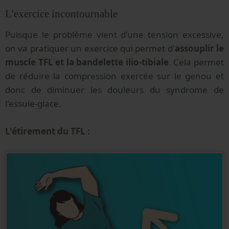
L'exercice incontournable
Puisque le problème vient d'une tension excessive,
on va pratiquer un exercice qui permet d'
assouplir le
muscle TFL et la bandelette ilio-tibiale
. Cela permet
de réduire la compression exercée sur le genou et
donc de diminuer les douleurs du syndrome de
l'essuie-glace.
L'étirement du TFL :