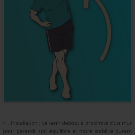
-1. Installation : se tenir debout à proximité d'un mur
pour garantir son équilibre et notre stabilité durant