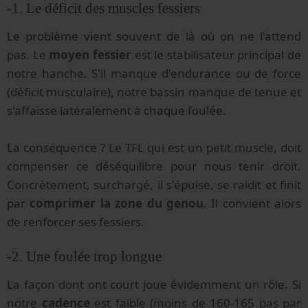
-1. Le déficit des muscles fessiers
Le problème vient souvent de là où on ne l'attend
pas. Le
moyen fessier
est le stabilisateur principal de
notre hanche. S'il manque d'endurance ou de force
(déficit musculaire), notre bassin manque de tenue et
s'affaisse latéralement à chaque foulée.
La conséquence ? Le TFL qui est un petit muscle, doit
compenser ce déséquilibre pour nous tenir droit.
Concrètement, surchargé, il s'épuise, se raidit et finit
par
comprimer la zone du genou
. Il convient alors
de renforcer ses fessiers.
-2. Une foulée trop longue
La façon dont ont court joue évidemment un rôle. Si
notre
cadence
est faible (moins de 160-165 pas par