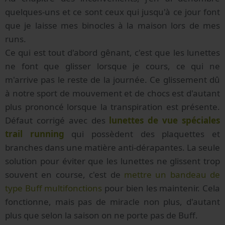
quelques-uns et ce sont ceux qui jusqu'à ce jour font
que je laisse mes binocles à la maison lors de mes
runs.
Ce qui est tout d'abord gênant, c'est que les lunettes
ne font que glisser lorsque je cours, ce qui ne
m'arrive pas le reste de la journée. Ce glissement dû
à notre sport de mouvement et de chocs est d'autant
plus prononcé lorsque la transpiration est présente.
Défaut corrigé avec des
lunettes de vue spéciales
trail running
qui possèdent des plaquettes et
branches dans une matière anti-dérapantes. La seule
solution pour éviter que les lunettes ne glissent trop
souvent en course, c'est de
mettre un bandeau de
type Buff multifonctions
pour bien les maintenir. Cela
fonctionne, mais pas de miracle non plus, d'autant
plus que selon la saison on ne porte pas de Buff.