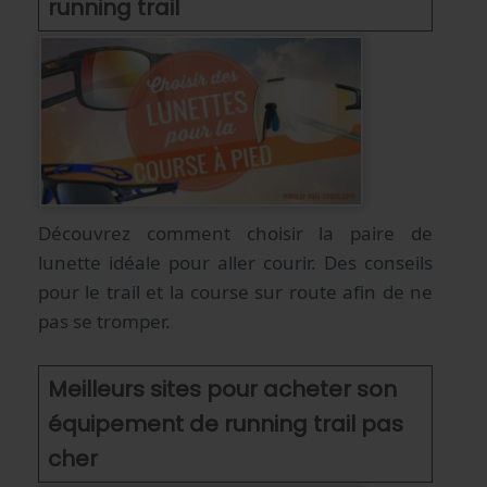
running trail
Découvrez comment choisir la paire de
lunette idéale pour aller courir. Des conseils
pour le trail et la course sur route afin de ne
pas se tromper.
Meilleurs sites pour acheter son
équipement de running trail pas
cher