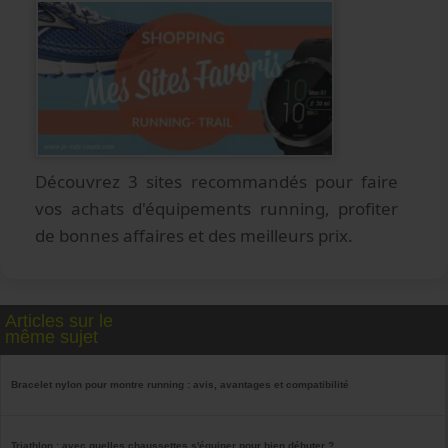
Découvrez 3 sites recommandés pour faire
vos achats d'équipements running, profiter
de bonnes affaires et des meilleurs prix.
Articles sur le
même sujet
Bracelet nylon pour montre running : avis, avantages et compatibilité
Triathlon : avec quelles chaussettes s'équiper pour bien débuter ?