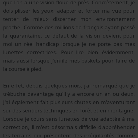
que l'on a une vision floue de près. Concrètement, je
dois plisser les yeux, adapter et forcer ma vue pour
tenter de mieux discerner mon environnement
proche. Comme des millions de français ayant passé
la quarantaine, ce défaut de la vision devient pour
moi un réel handicap lorsque je ne porte pas mes
lunettes correctrices. Pour lire bien évidemment,
mais aussi lorsque j'enfile mes baskets pour faire de
la course à pied.
En effet, depuis quelques mois, j'ai remarqué que je
trébuche davantage qu'il y a encore un an ou deux.
J'ai également fait plusieurs chutes en m'aventurant
sur des sentiers techniques en forêt et en montagne.
Lorsque je cours sans lunettes de vue adaptée à ma
correction, il m'est désormais difficile d'appréhender
les terrains qui présentent des irrégularités comme