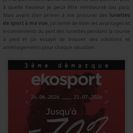
à quelle hauteur je peux être remboursé (ou pas).
Mais avant d'en arriver à me procurer des
lunettes
de sport à ma vue
, j'ai tenté de lister les avantages et
inconvénients du port des lunettes pendant la course
à pied et j'ai essayé de trouver des solutions et
aménagements pour chaque situation.