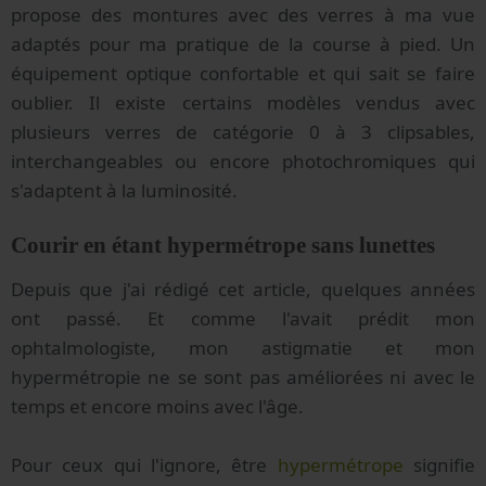
propose des montures avec des verres à ma vue
adaptés pour ma pratique de la course à pied. Un
équipement optique confortable et qui sait se faire
oublier. Il existe certains modèles vendus avec
plusieurs verres de catégorie 0 à 3 clipsables,
interchangeables ou encore photochromiques qui
s'adaptent à la luminosité.
Courir en étant hypermétrope sans lunettes
Depuis que j'ai rédigé cet article, quelques années
ont passé. Et comme l'avait prédit mon
ophtalmologiste, mon astigmatie et mon
hypermétropie ne se sont pas améliorées ni avec le
temps et encore moins avec l'âge.
Pour ceux qui l'ignore, être
hypermétrope
signifie