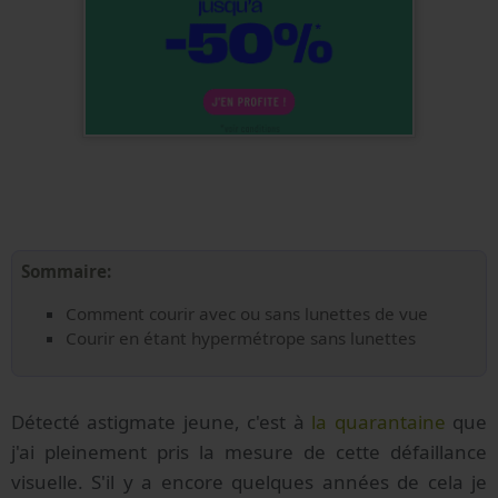
Sommaire:
Comment courir avec ou sans lunettes de vue
Courir en étant hypermétrope sans lunettes
Détecté astigmate jeune, c'est à
la quarantaine
que
j'ai pleinement pris la mesure de cette défaillance
visuelle. S'il y a encore quelques années de cela je