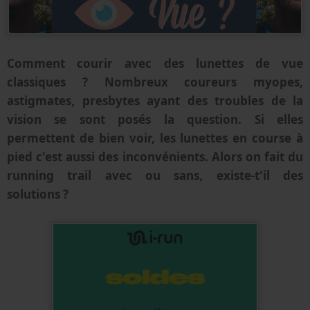
Comment courir avec des lunettes de vue
classiques ? Nombreux coureurs myopes,
astigmates, presbytes ayant des troubles de la
vision se sont posés la question. Si elles
permettent de bien voir, les lunettes en course à
pied c'est aussi des inconvénients. Alors on fait du
running trail avec ou sans, existe-t'il des
solutions ?