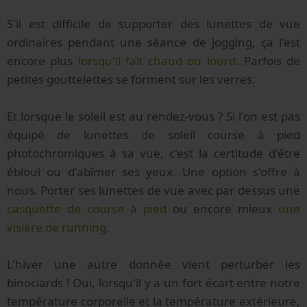
S'il est difficile de supporter des lunettes de vue
ordinaires pendant une séance de jogging, ça l'est
encore plus
lorsqu'il fait chaud ou lourd
. Parfois de
petites gouttelettes se forment sur les verres.
Et lorsque le soleil est au rendez-vous ? Si l'on est pas
équipé de lunettes de soleil course à pied
photochromiques à sa vue, c'est la certitude d'ếtre
ébloui ou d'abîmer ses yeux. Une option s'offre à
nous. Porter ses lunettes de vue avec par dessus une
casquette de course à pied
ou encore mieux
une
visière de running
.
L'hiver une autre donnée vient perturber les
binoclards ! Oui, lorsqu'il y a un fort écart entre notre
température corporelle et la température extérieure,