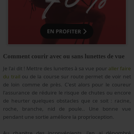
Comment courir avec ou sans lunettes de vue
Je l'ai dit ! Mettre des lunettes à sa vue pour
aller faire
du trail
ou de la course sur route permet de voir net
de loin comme de près. C'est alors pour le coureur
l'assurance de réduire le risque de chutes ou encore
de heurter quelques obstacles que ce soit : racine,
roche, branche, nid de poule.. Une bonne vue
pendant une sortie améliore la proprioception.
Au chapitre des inconvénients, j'en ai dénombré