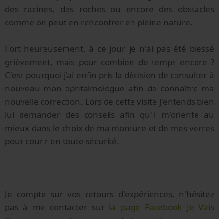
des racines, des roches ou encore des obstacles
comme on peut en rencontrer en pleine nature.
Fort heureusement, à ce jour je n'ai pas été blessé
grièvement, mais pour combien de temps encore ?
C'est pourquoi j'ai enfin pris la décision de consulter à
nouveau mon ophtalmologue afin de connaître ma
nouvelle correction. Lors de cette visite j'entends bien
lui demander des conseils afin qu'il m'oriente au
mieux dans le choix de ma monture et de mes verres
pour courir en toute sécurité.
Je compte sur vos retours d'expériences, n'hésitez
pas à me contacter sur
la page Facebook Je Vais