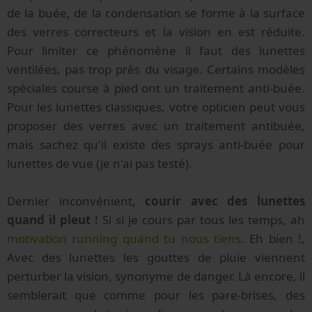
de la buée, de la condensation se forme à la surface
des verres correcteurs et la vision en est réduite.
Pour limiter ce phénomène il faut des lunettes
ventilées, pas trop près du visage. Certains modèles
spéciales course à pied ont un traitement anti-buée.
Pour les lunettes classiques, votre opticien peut vous
proposer des verres avec un traitement antibuée,
mais sachez qu'il existe des sprays anti-buée pour
lunettes de vue (je n'ai pas testé).
Dernier inconvénient,
courir avec des lunettes
quand il pleut
! Si si je cours par tous les temps, ah
motivation running quand tu nous tiens
. Eh bien !,
Avec des lunettes les gouttes de pluie viennent
perturber la vision, synonyme de danger. Là encore, il
semblerait que comme pour les pare-brises, des