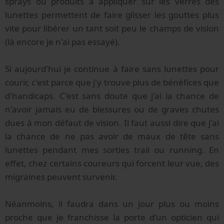
sprays ou produits à appliquer sur les verres des
lunettes permettent de faire glisser les gouttes plus
vite pour libérer un tant soit peu le champs de vision
(là encore je n'ai pas essayé).
Si aujourd'hui je continue à faire sans lunettes pour
courir, c'est parce que j'y trouve plus de bénéfices que
d'handicaps. C'est sans doute que j'ai la chance de
n'avoir jamais eu de blessures ou de graves chutes
dues à mon défaut de vision. Il faut aussi dire que j'ai
la chance de ne pas avoir de maux de tête sans
lunettes pendant mes sorties trail ou running. En
effet, chez certains coureurs qui forcent leur vue, des
migraines peuvent survenir.
Néanmoins, il faudra dans un jour plus ou moins
proche que je franchisse la porte d'un opticien qui