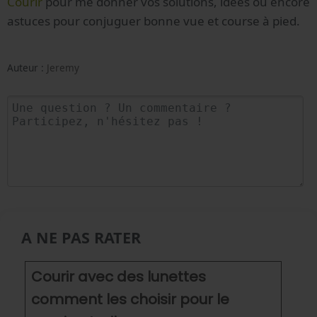
Courir
pour me donner vos solutions, idées ou encore
astuces pour conjuguer bonne vue et course à pied.
Auteur :
Jeremy
A NE PAS RATER
Courir avec des lunettes
comment les choisir pour le