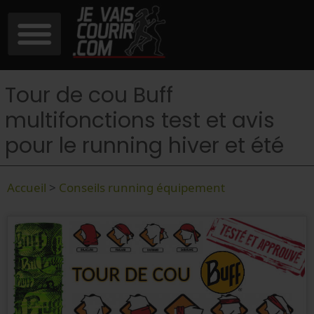
Tour de cou Buff
multifonctions test et avis
pour le running hiver et été
Accueil
>
Conseils running équipement