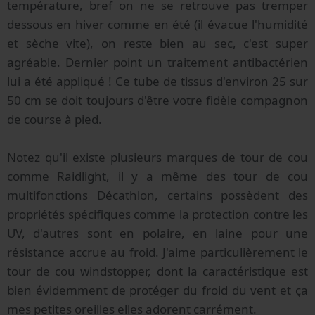
température, bref on ne se retrouve pas tremper
dessous en hiver comme en été (il évacue l'humidité
et sèche vite), on reste bien au sec, c'est super
agréable. Dernier point un traitement antibactérien
lui a été appliqué ! Ce tube de tissus d'environ 25 sur
50 cm se doit toujours d'être votre fidèle compagnon
de course à pied.
Notez qu'il existe plusieurs marques de tour de cou
comme Raidlight, il y a même des tour de cou
multifonctions Décathlon, certains possèdent des
propriétés spécifiques comme la protection contre les
UV, d'autres sont en polaire, en laine pour une
résistance accrue au froid. J'aime particulièrement le
tour de cou windstopper, dont la caractéristique est
bien évidemment de protéger du froid du vent et ça
mes petites oreilles elles adorent carrément.