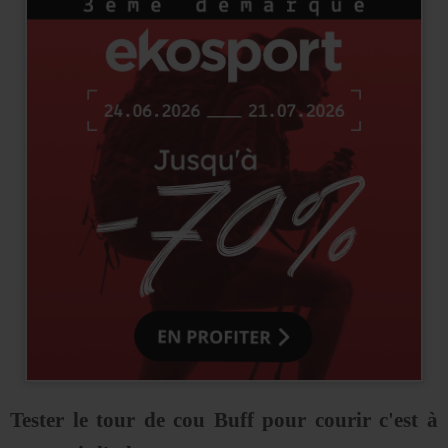
Tester le tour de cou Buff pour courir c'est à