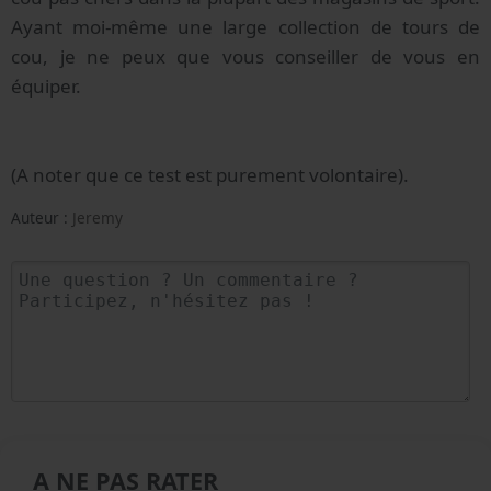
Ayant moi-même une large collection de tours de
cou, je ne peux que vous conseiller de vous en
équiper.
(A noter que ce test est purement volontaire).
Auteur :
Jeremy
A NE PAS RATER