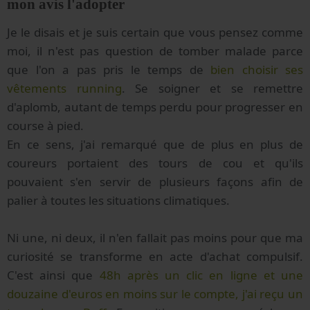
mon avis l'adopter
Je le disais et je suis certain que vous pensez comme
moi, il n'est pas question de tomber malade parce
que l'on a pas pris le temps de
bien choisir ses
vêtements running
. Se soigner et se remettre
d'aplomb, autant de temps perdu pour progresser en
course à pied.
En ce sens, j'ai remarqué que de plus en plus de
coureurs portaient des tours de cou et qu'ils
pouvaient s'en servir de plusieurs façons afin de
palier à toutes les situations climatiques.
Ni une, ni deux, il n'en fallait pas moins pour que ma
curiosité se transforme en acte d'achat compulsif.
C'est ainsi que
48h après un clic en ligne et une
douzaine d'euros en moins sur le compte, j'ai reçu un