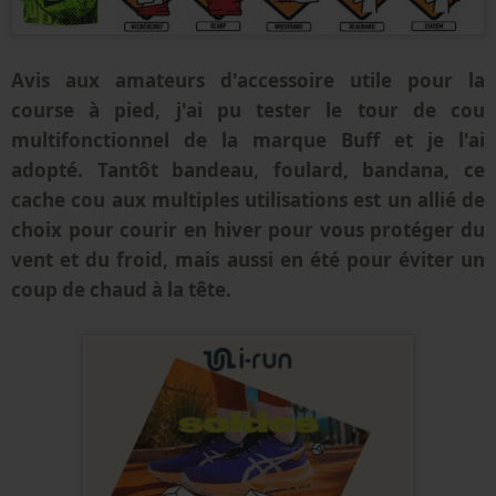
Avis aux amateurs d'accessoire utile pour la
course à pied, j'ai pu tester le tour de cou
multifonctionnel de la marque Buff et je l'ai
adopté. Tantôt bandeau, foulard, bandana, ce
cache cou aux multiples utilisations est un allié de
choix pour courir en hiver pour vous protéger du
vent et du froid, mais aussi en été pour éviter un
coup de chaud à la tête.