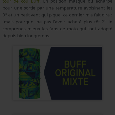
tour de cou Buff
. En position masque ou écharpe
pour une sortie par une température avoisinant les
0° et un petit vent qui pique, ce dernier m'a fait dire :
“mais pourquoi ne pas l'avoir acheté plus tôt ?”. Je
comprends mieux les fans de moto qui l'ont adopté
depuis bien longtemps.