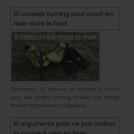
10 conseils running pour courir en
hiver dans le froid
Découvrez 10 astuces et conseils à suivre
pour des sorties running réussies par temps
froid et températures négatives.
10 arguments pour ne pas arrêter
la course à pied en hiver