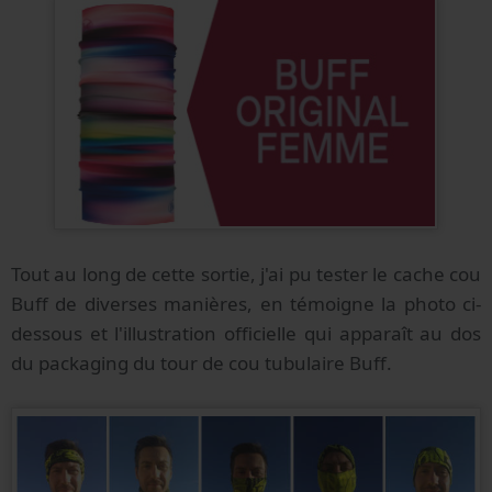
Tout au long de cette sortie, j'ai pu tester le cache cou
Buff de diverses manières, en témoigne la photo ci-
dessous et l'illustration officielle qui apparaît au dos
du packaging du tour de cou tubulaire Buff.