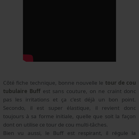
Côté fiche technique, bonne nouvelle le
tour de cou
tubulaire Buff
est sans couture, on ne craint donc
pas les irritations et ça c'est déjà un bon point.
Secondo, il est super élastique, il revient donc
toujours à sa forme initiale, quelle que soit la façon
dont on utilise ce tour de cou multi-tâches.
Bien vu aussi, le Buff est respirant, il régule la