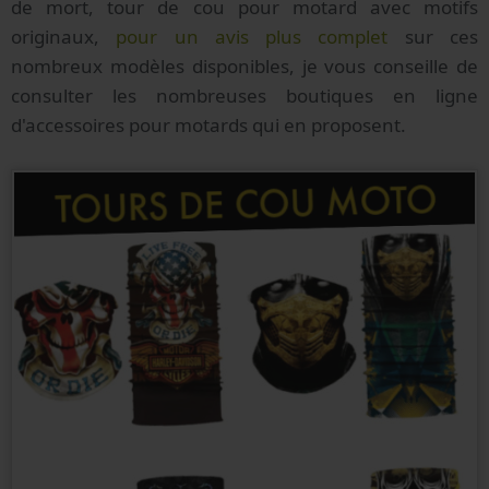
de mort, tour de cou pour motard avec motifs
originaux,
pour un avis plus complet
sur ces
nombreux modèles disponibles, je vous conseille de
consulter les nombreuses boutiques en ligne
d'accessoires pour motards qui en proposent.