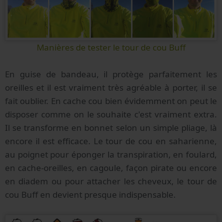
Manières de tester le tour de cou Buff
En guise de bandeau, il protège parfaitement les
oreilles et il est vraiment très agréable à porter, il se
fait oublier. En cache cou bien évidemment on peut le
disposer comme on le souhaite c'est vraiment extra.
Il se transforme en bonnet selon un simple pliage, là
encore il est efficace. Le tour de cou en saharienne,
au poignet pour éponger la transpiration, en foulard,
en cache-oreilles, en cagoule, façon pirate ou encore
en diadem ou pour attacher les cheveux, le tour de
cou Buff en devient presque indispensable.