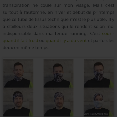
transpiration ne coule sur mon visage. Mais c'est
surtout à l'automne, en hiver et début de printemps
que ce tube de tissus technique m'est le plus utile. Il y
a d'ailleurs deux situations qui le rendent selon moi
indispensable dans ma tenue running. C'est
courir
quand il fait froid
ou
quand il y a du vent
et parfois les
deux en même temps.