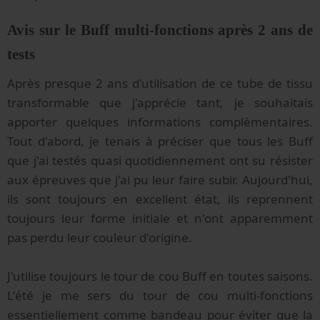
Avis sur le Buff multi-fonctions après 2 ans de
tests
Après presque 2 ans d'utilisation de ce tube de tissu
transformable que j'apprécie tant, je souhaitais
apporter quelques informations complémentaires.
Tout d'abord, je tenais à préciser que tous les Buff
que j'ai testés quasi quotidiennement ont su résister
aux épreuves que j'ai pu leur faire subir. Aujourd'hui,
ils sont toujours en excellent état, ils reprennent
toujours leur forme initiale et n'ont apparemment
pas perdu leur couleur d'origine.
J'utilise toujours le tour de cou Buff en toutes saisons.
L'été je me sers du tour de cou multi-fonctions
essentiellement comme bandeau pour éviter que la