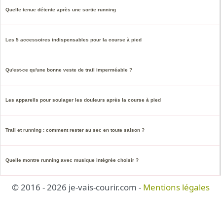
Quelle tenue détente après une sortie running
Les 5 accessoires indispensables pour la course à pied
Qu'est-ce qu'une bonne veste de trail imperméable ?
Les appareils pour soulager les douleurs après la course à pied
Trail et running : comment rester au sec en toute saison ?
Quelle montre running avec musique intégrée choisir ?
© 2016 - 2026 je-vais-courir.com -
Mentions légales