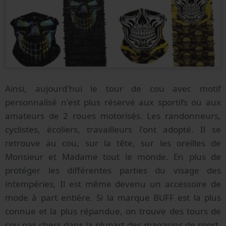
Ainsi, aujourd'hui le tour de cou avec motif
personnalisé n'est plus réservé aux sportifs ou aux
amateurs de 2 roues motorisés. Les randonneurs,
cyclistes, écoliers, travailleurs l'ont adopté. Il se
retrouve au cou, sur la tête, sur les oreilles de
Monsieur et Madame tout le monde. En plus de
protéger les différentes parties du visage des
intempéries, Il est même devenu un accessoire de
mode à part entière. Si la marque BUFF est la plus
connue et la plus répandue, on trouve des tours de
cou pas chers dans la plupart des magasins de sport.