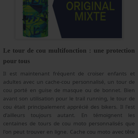
Le tour de cou multifonction : une protection
pour tous
Il est maintenant fréquent de croiser enfants et
adultes avec un cache-cou personnalisé, un tour de
cou porté en guise de masque ou de bonnet. Bien
avant son utilisation pour le trail running, le tour de
cou était principalement apprécié des bikers. Il l'est
d'ailleurs toujours autant. En témoignent les
centaines de tours de cou moto personnalisés que
l'on peut trouver en ligne. Cache cou moto avec tête