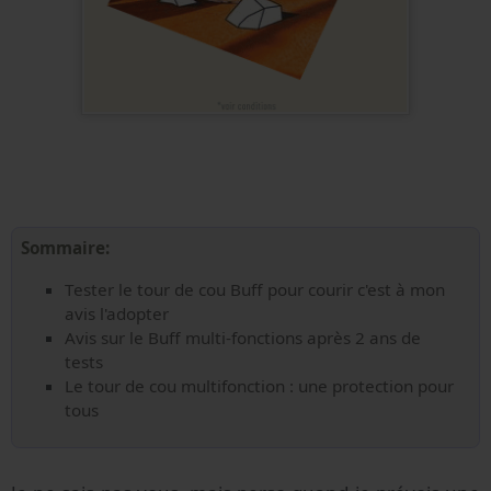
Sommaire:
Tester le tour de cou Buff pour courir c'est à mon
avis l'adopter
Avis sur le Buff multi-fonctions après 2 ans de
tests
Le tour de cou multifonction : une protection pour
tous