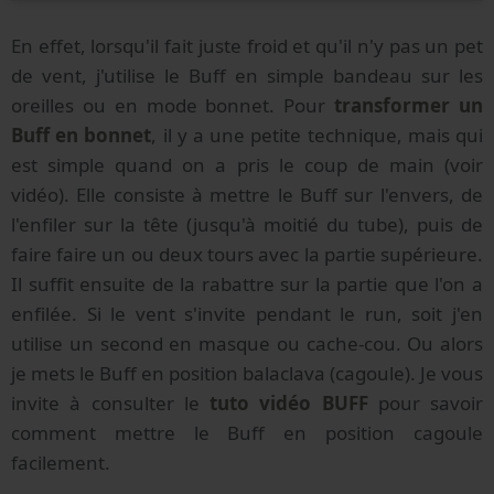
En effet, lorsqu'il fait juste froid et qu'il n'y pas un pet
de vent, j'utilise le Buff en simple bandeau sur les
oreilles ou en mode bonnet. Pour
transformer un
Buff en bonnet
, il y a une petite technique, mais qui
est simple quand on a pris le coup de main (voir
vidéo). Elle consiste à mettre le Buff sur l'envers, de
l'enfiler sur la tête (jusqu'à moitié du tube), puis de
faire faire un ou deux tours avec la partie supérieure.
Il suffit ensuite de la rabattre sur la partie que l'on a
enfilée. Si le vent s'invite pendant le run, soit j'en
utilise un second en masque ou cache-cou. Ou alors
je mets le Buff en position balaclava (cagoule). Je vous
invite à consulter le
tuto vidéo BUFF
pour savoir
comment mettre le Buff en position cagoule
facilement.