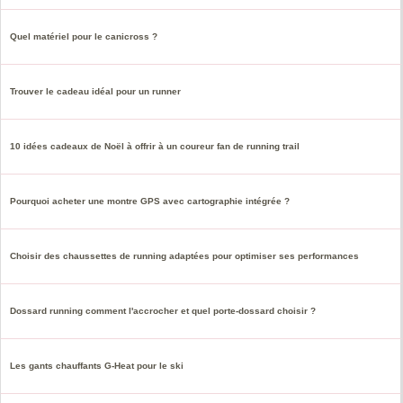
Quel matériel pour le canicross ?
Trouver le cadeau idéal pour un runner
10 idées cadeaux de Noël à offrir à un coureur fan de running trail
Pourquoi acheter une montre GPS avec cartographie intégrée ?
Choisir des chaussettes de running adaptées pour optimiser ses performances
Dossard running comment l'accrocher et quel porte-dossard choisir ?
Les gants chauffants G-Heat pour le ski