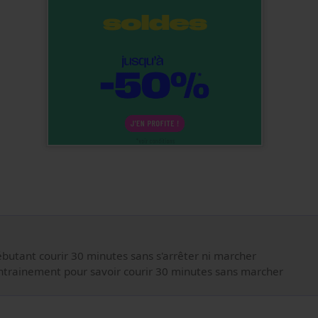
ébutant courir 30 minutes sans s'arrêter ni marcher
ntrainement pour savoir courir 30 minutes sans marcher