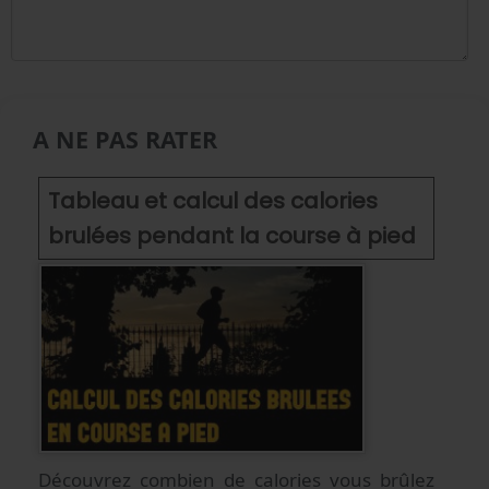
A NE PAS RATER
Tableau et calcul des calories
brulées pendant la course à pied
Découvrez combien de calories vous brûlez