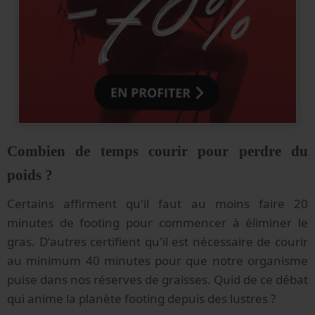
Combien de temps courir pour perdre du
poids ?
Certains affirment qu'il faut au moins faire 20
minutes de footing pour commencer à éliminer le
gras. D'autres certifient qu'il est nécessaire de courir
au minimum 40 minutes pour que notre organisme
puise dans nos réserves de graisses. Quid de ce débat
qui anime la planète footing depuis des lustres ?