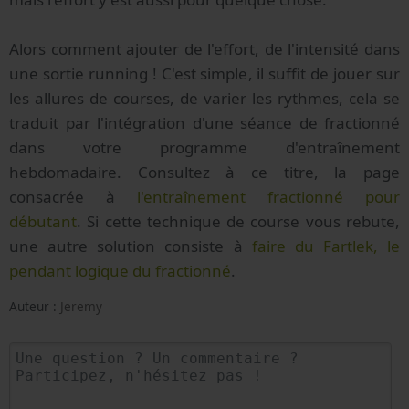
Alors comment ajouter de l'effort, de l'intensité dans
une sortie running ! C'est simple, il suffit de jouer sur
les allures de courses, de varier les rythmes, cela se
traduit par l'intégration d'une séance de fractionné
dans votre programme d'entraînement
hebdomadaire. Consultez à ce titre, la page
consacrée à
l'entraînement fractionné pour
débutant
. Si cette technique de course vous rebute,
une autre solution consiste à
faire du Fartlek, le
pendant logique du fractionné
.
Auteur :
Jeremy