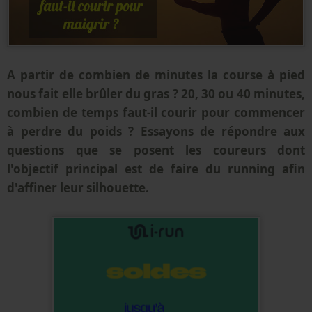
A partir de combien de minutes la course à pied
nous fait elle brûler du gras ? 20, 30 ou 40 minutes,
combien de temps faut-il courir pour commencer
à perdre du poids ? Essayons de répondre aux
questions que se posent les coureurs dont
l'objectif principal est de faire du running afin
d'affiner leur silhouette.