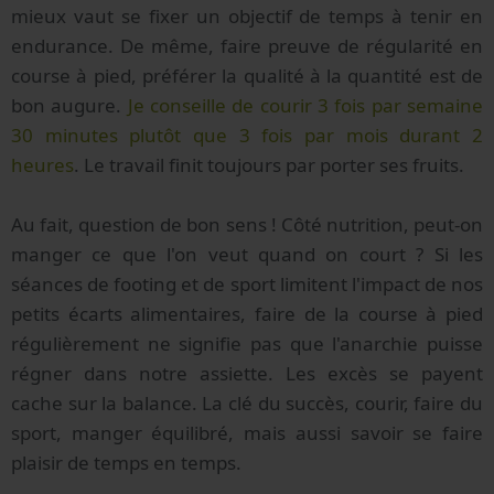
mieux vaut se fixer un objectif de temps à tenir en
endurance. De même, faire preuve de régularité en
course à pied, préférer la qualité à la quantité est de
bon augure.
Je conseille de courir 3 fois par semaine
30 minutes plutôt que 3 fois par mois durant 2
heures
. Le travail finit toujours par porter ses fruits.
Au fait, question de bon sens ! Côté nutrition, peut-on
manger ce que l'on veut quand on court ? Si les
séances de footing et de sport limitent l'impact de nos
petits écarts alimentaires, faire de la course à pied
régulièrement ne signifie pas que l'anarchie puisse
régner dans notre assiette. Les excès se payent
cache sur la balance. La clé du succès, courir, faire du
sport, manger équilibré, mais aussi savoir se faire
plaisir de temps en temps.