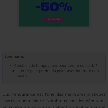
Sommaire:
Combien de temps courir pour perdre du poids ?
Courir pour perdre du poids avec intensité c'est
mieux
Oui, l'endurance est l'une des meilleures pratiques
sportives pour mincir. Nombreux sont les débutants
en course à pied qui se mettent au footing dans le