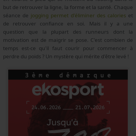
but de retrouver la ligne, la forme et la santé. Chaque
séance de
jogging permet d'éliminer des calories
et
de retrouver confiance en soi. Mais il y a une
question que la plupart des runneurs dont la
motivation est de maigrir se pose. C'est combien de
temps est-ce qu'il faut courir pour commencer à
perdre du poids ? Un mystère qui mérite d'être levé !