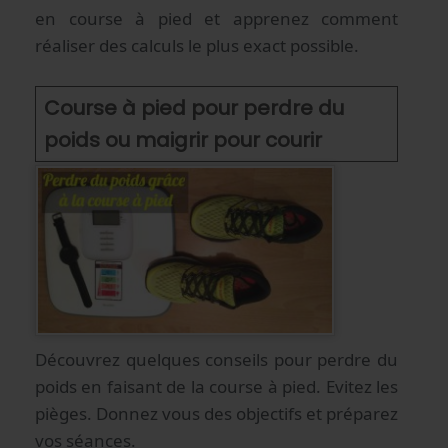
en course à pied et apprenez comment
réaliser des calculs le plus exact possible.
Course à pied pour perdre du
poids ou maigrir pour courir
Découvrez quelques conseils pour perdre du
poids en faisant de la course à pied. Evitez les
pièges. Donnez vous des objectifs et préparez
vos séances.