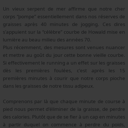
Un vieux serpent de mer affirme que notre cher
corps “pompe” essentiellement dans nos réserves de
graisses après 40 minutes de jogging. Ces dires
s'appuient sur la “célèbre” courbe de Howald mise en
lumière au beau milieu des années 70.
Plus récemment, des mesures sont venues nuancer
et mettre au goût du jour cette bonne vieille courbe.
Si effectivement le running a un effet sur les graisses
dès les premières foulées, c'est après les 15
premières minutes à courir que notre corps pioche
dans les graisses de notre tissu adipeux.
Comprenons par là que chaque minute de course à
pied nous permet d'éliminer de la graisse, de perdre
des calories. Plutôt que de se fier à un cap en minutes
à partir duquel on commence à perdre du poids,