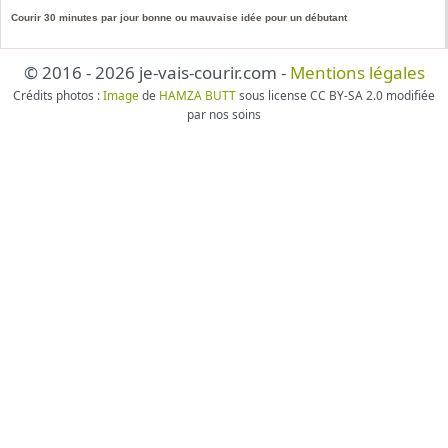
Courir 30 minutes par jour bonne ou mauvaise idée pour un débutant
© 2016 - 2026 je-vais-courir.com -
Mentions légales
Crédits photos :
Image
de
HAMZA BUTT
sous license CC BY-SA 2.0 modifiée
par nos soins