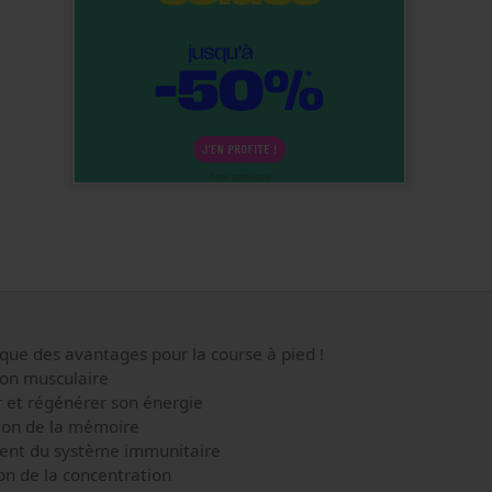
 que des avantages pour la course à pied !
on musculaire
et régénérer son énergie
on de la mémoire
nt du système immunitaire
n de la concentration