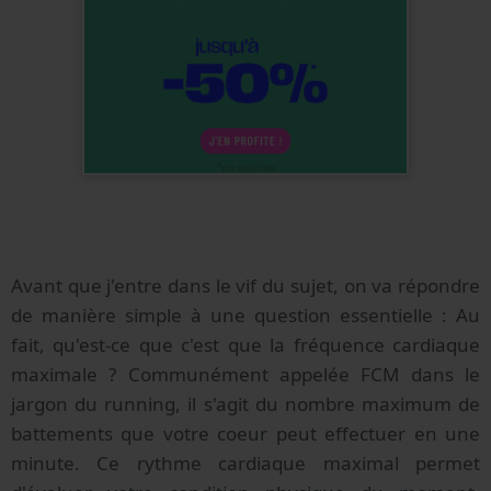
Avant que j'entre dans le vif du sujet, on va répondre
de manière simple à une question essentielle : Au
fait, qu'est-ce que c'est que la fréquence cardiaque
maximale ? Communément appelée FCM dans le
jargon du running, il s'agit du nombre maximum de
battements que votre coeur peut effectuer en une
minute. Ce rythme cardiaque maximal permet