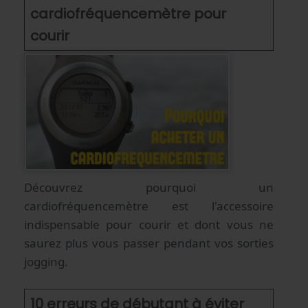
cardiofréquencemètre pour
courir
Découvrez pourquoi un
cardiofréquencemètre est l'accessoire
indispensable pour courir et dont vous ne
saurez plus vous passer pendant vos sorties
jogging.
10 erreurs de débutant à éviter