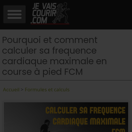
Pourquoi et comment
calculer sa frequence
cardiaque maximale en
course à pied FCM
Accueil
>
Formules et calculs