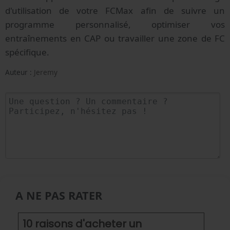
d'utilisation de votre FCMax afin de suivre un
programme personnalisé, optimiser vos
entraînements en CAP ou travailler une zone de FC
spécifique.
Auteur :
Jeremy
A NE PAS RATER
10 raisons d'acheter un