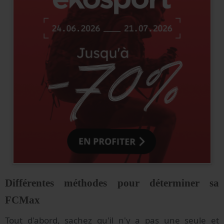
Différentes méthodes pour déterminer sa
FCMax
Tout d'abord, sachez qu'il n'y a pas une seule et