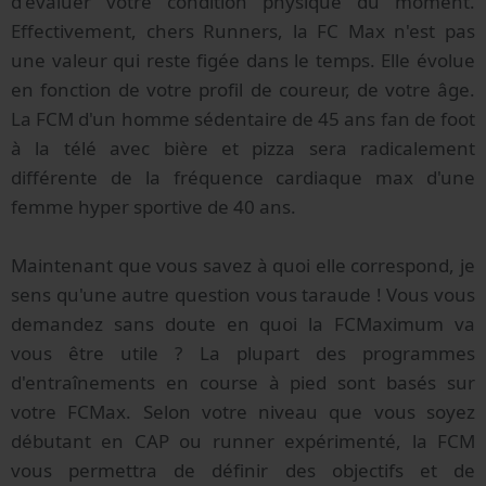
d'évaluer votre condition physique du moment.
Effectivement, chers Runners, la FC Max n'est pas
une valeur qui reste figée dans le temps. Elle évolue
en fonction de votre profil de coureur, de votre âge.
La FCM d'un homme sédentaire de 45 ans fan de foot
à la télé avec bière et pizza sera radicalement
différente de la fréquence cardiaque max d'une
femme hyper sportive de 40 ans.
Maintenant que vous savez à quoi elle correspond, je
sens qu'une autre question vous taraude ! Vous vous
demandez sans doute en quoi la FCMaximum va
vous être utile ? La plupart des programmes
d'entraînements en course à pied sont basés sur
votre FCMax. Selon votre niveau que vous soyez
débutant en CAP ou runner expérimenté, la FCM
vous permettra de définir des objectifs et de