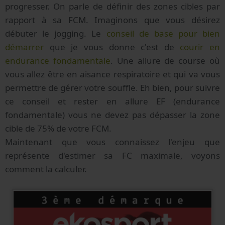
progresser. On parle de définir des zones cibles par
rapport à sa FCM. Imaginons que vous désirez
débuter le jogging. Le
conseil de base pour bien
démarrer
que je vous donne c'est de
courir en
endurance fondamentale
. Une allure de course où
vous allez être en aisance respiratoire et qui va vous
permettre de gérer votre souffle. Eh bien, pour suivre
ce conseil et rester en allure EF (endurance
fondamentale) vous ne devez pas dépasser la zone
cible de 75% de votre FCM.
Maintenant que vous connaissez l'enjeu que
représente d'estimer sa FC maximale, voyons
comment la calculer.