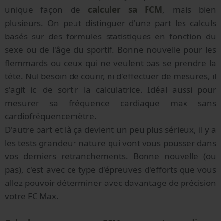
unique façon de
calculer sa FCM
, mais bien
plusieurs. On peut distinguer d'une part les calculs
basés sur des formules statistiques en fonction du
sexe ou de l'âge du sportif. Bonne nouvelle pour les
flemmards ou ceux qui ne veulent pas se prendre la
tête. Nul besoin de courir, ni d'effectuer de mesures, il
s'agit ici de sortir la calculatrice. Idéal aussi pour
mesurer sa fréquence cardiaque max sans
cardiofréquencemètre.
D'autre part et là ça devient un peu plus sérieux, il y a
les tests grandeur nature qui vont vous pousser dans
vos derniers retranchements. Bonne nouvelle (ou
pas), c'est avec ce type d'épreuves d'efforts que vous
allez pouvoir déterminer avec davantage de précision
votre FC Max.