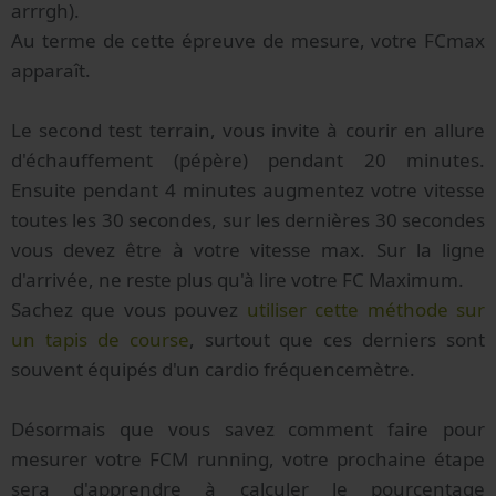
arrrgh).
Au terme de cette épreuve de mesure, votre FCmax
apparaît.
Le second test terrain, vous invite à courir en allure
d'échauffement (pépère) pendant 20 minutes.
Ensuite pendant 4 minutes augmentez votre vitesse
toutes les 30 secondes, sur les dernières 30 secondes
vous devez être à votre vitesse max. Sur la ligne
d'arrivée, ne reste plus qu'à lire votre FC Maximum.
Sachez que vous pouvez
utiliser cette méthode sur
un tapis de course
, surtout que ces derniers sont
souvent équipés d'un cardio fréquencemètre.
Désormais que vous savez comment faire pour
mesurer votre FCM running, votre prochaine étape
sera d'apprendre à calculer le pourcentage