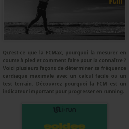
Qu'est-ce que la FCMax, pourquoi la mesurer en
course à pied et comment faire pour la connaître ?
Voici plusieurs façons de déterminer sa fréquence
cardiaque maximale avec un calcul facile ou un
test terrain. Découvrez pourquoi la FCM est un
indicateur important pour progresser en running.